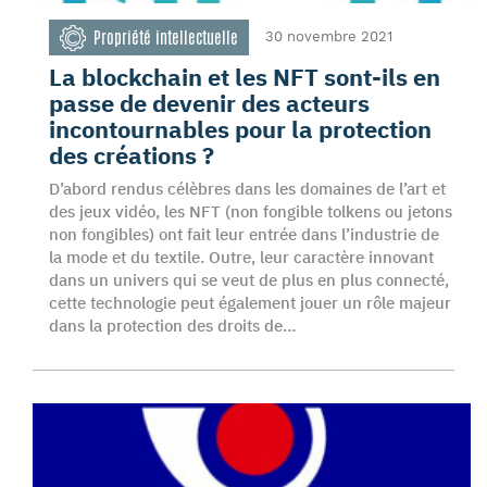
Propriété intellectuelle
30 novembre 2021
La blockchain et les NFT sont-ils en
passe de devenir des acteurs
incontournables pour la protection
des créations ?
D’abord rendus célèbres dans les domaines de l’art et
des jeux vidéo, les NFT (non fongible tolkens ou jetons
non fongibles) ont fait leur entrée dans l’industrie de
la mode et du textile. Outre, leur caractère innovant
dans un univers qui se veut de plus en plus connecté,
cette technologie peut également jouer un rôle majeur
dans la protection des droits de…