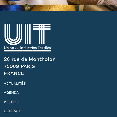
26 rue de Montholon
75009 PARIS
FRANCE
ACTUALITÉS
AGENDA
PRESSE
CONTACT