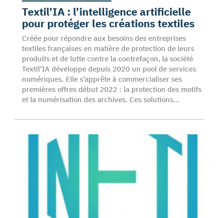
Textil’IA : l’intelligence artificielle
pour protéger les créations textiles
Créée pour répondre aux besoins des entreprises
textiles françaises en matière de protection de leurs
produits et de lutte contre la contrefaçon, la société
Textil’IA développe depuis 2020 un pool de services
numériques. Elle s’apprête à commercialiser ses
premières offres début 2022 : la protection des motifs
et la numérisation des archives. Ces solutions…