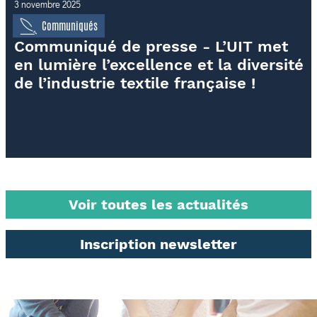
3 novembre 2025
Communiqués
Communiqué de presse - L’UIT met
en lumière l’excellence et la diversité
de l’industrie textile française !
Voir toutes les actualités
Inscription newsletter