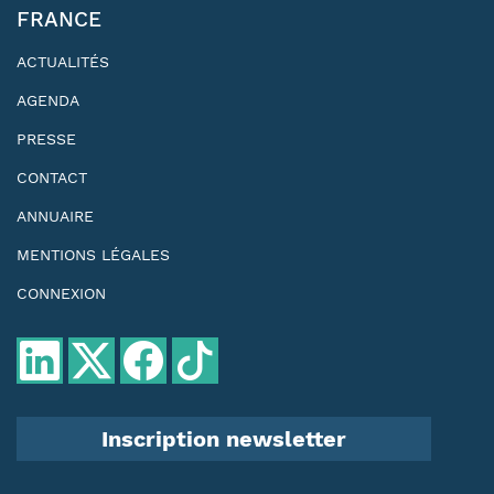
FRANCE
ACTUALITÉS
AGENDA
PRESSE
CONTACT
ANNUAIRE
MENTIONS LÉGALES
CONNEXION
Inscription newsletter