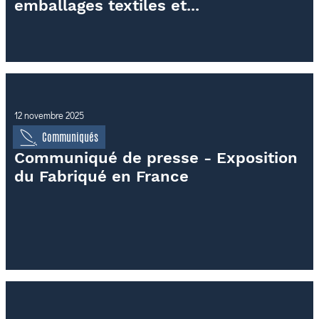
emballages textiles et...
12 novembre 2025
Communiqués
Communiqué de presse - Exposition
du Fabriqué en France