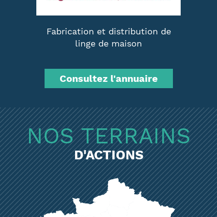
Fabrication et distribution de
linge de maison
Consultez l'annuaire
NOS TERRAINS
D'ACTIONS