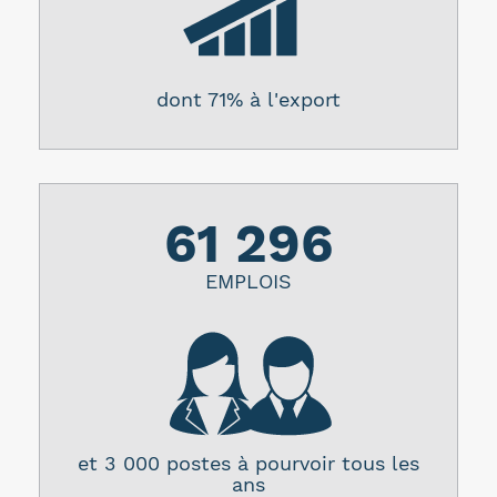
dont 71% à l'export
61 296
EMPLOIS
et 3 000 postes à pourvoir tous les
ans