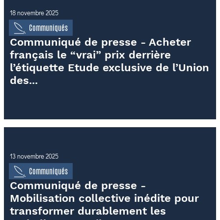
18 novembre 2025
Communiqués
Communiqué de presse - Acheter
français le “vrai” prix derrière
l’étiquette Etude exclusive de l’Union
des...
13 novembre 2025
Communiqués
Communiqué de presse -
Mobilisation collective inédite pour
transformer durablement les