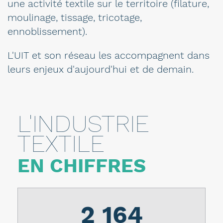
une activité textile sur le territoire (filature,
moulinage, tissage, tricotage,
ennoblissement).
L'UIT et son réseau les accompagnent dans
leurs enjeux d'aujourd'hui et de demain.
L'INDUSTRIE
TEXTILE
EN CHIFFRES
2 164