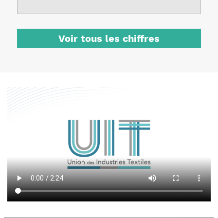
Voir tous les chiffres