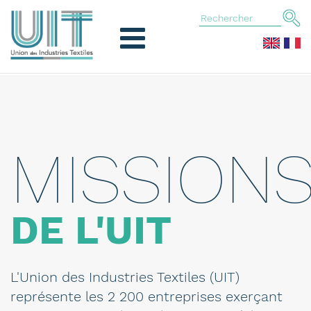
MISSION
DE L'UIT
L'Union des Industries Textiles (UIT)
représente les 2 200 entreprises exerçant