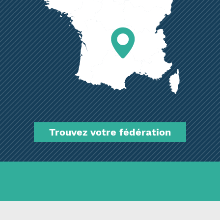
Trouvez votre fédération