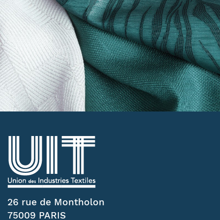
26 rue de Montholon
75009 PARIS