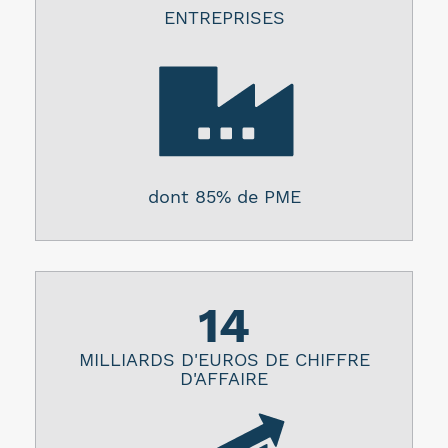
ENTREPRISES
dont 85% de PME
14
MILLIARDS D'EUROS DE CHIFFRE
D'AFFAIRE