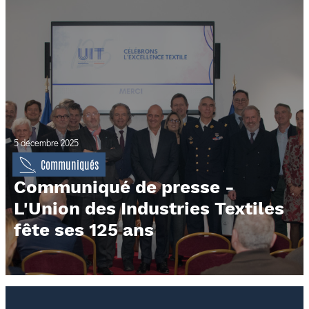
5 décembre 2025
Communiqués
Communiqué de presse -
L'Union des Industries Textiles
fête ses 125 ans