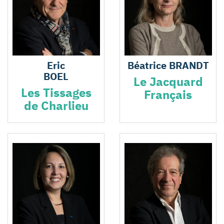
Eric
Béatrice BRANDT
BOEL
Le Jacquard
Les Tissages
Français
de Charlieu