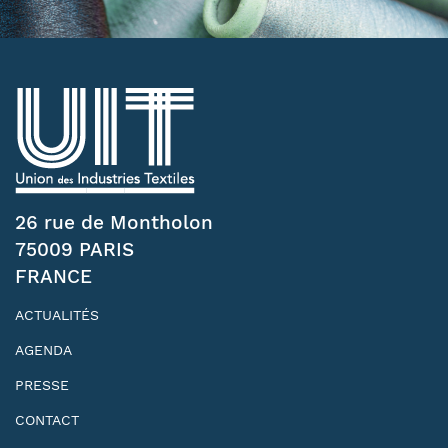
26 rue de Montholon
75009 PARIS
FRANCE
ACTUALITÉS
AGENDA
PRESSE
CONTACT