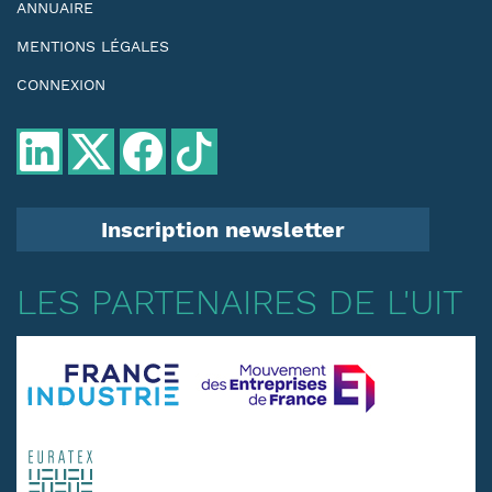
ANNUAIRE
MENTIONS LÉGALES
CONNEXION
Inscription newsletter
LES PARTENAIRES DE L'UIT