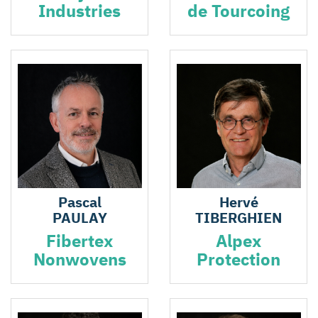
Industries
de Tourcoing
Pascal
Hervé
PAULAY
TIBERGHIEN
Fibertex
Alpex
Nonwovens
Protection