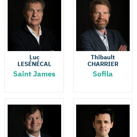
Luc
Thibault
LESÉNÉCAL
CHARRIER
Saint James
Sofila