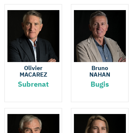
Olivier
Bruno
MACAREZ
NAHAN
Subrenat
Bugis