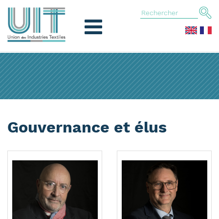
Gouvernance et élus