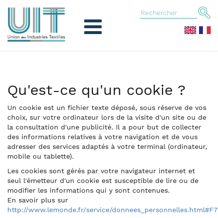
Qu'est-ce qu'un cookie ?
Un cookie est un fichier texte déposé, sous réserve de vos
choix, sur votre ordinateur lors de la visite d'un site ou de
la consultation d'une publicité. Il a pour but de collecter
des informations relatives à votre navigation et de vous
adresser des services adaptés à votre terminal (ordinateur,
mobile ou tablette).
Les cookies sont gérés par votre navigateur internet et
seul l'émetteur d'un cookie est susceptible de lire ou de
modifier les informations qui y sont contenues.
En savoir plus sur
http://www.lemonde.fr/service/donnees_personnelles.html#F