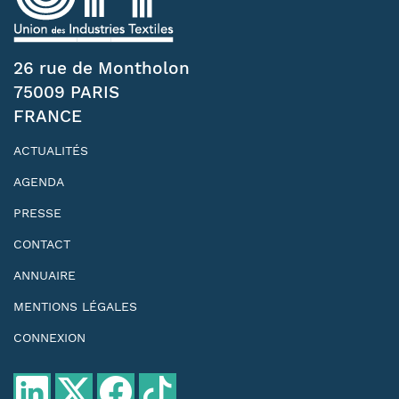
26 rue de Montholon
75009 PARIS
FRANCE
ACTUALITÉS
AGENDA
PRESSE
CONTACT
ANNUAIRE
MENTIONS LÉGALES
CONNEXION