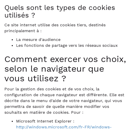
Quels sont les types de cookies
utilisés ?
Ce site internet utilise des cookies tiers, destinés
principalement à :
La mesure d'audience
Les fonctions de partage vers les réseaux sociaux
Comment exercer vos choix,
selon le navigateur que
vous utilisez ?
Pour la gestion des cookies et de vos choix, la
configuration de chaque navigateur est différente. Elle est
décrite dans le menu d'aide de votre navigateur, qui vous
permettra de savoir de quelle manière modifier vos
souhaits en matière de cookies. Pour :
Microsoft Internet Explorer :
http://windows.microsoft.com/fr-FR/windows-