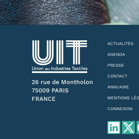
ACTUALITÉS
AGENDA
PRESSE
CONTACT
26 rue de Montholon
ANNUAIRE
75009 PARIS
FRANCE
MENTIONS LÉ
CONNEXION