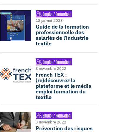
Emploi / Formation
12 janvier 2023
Guide de la formation
professionnelle des
salariés de l’industrie
textile
Emploi / Formation
3 novembre 2022
French TEX :
(re)découvrez la
plateforme et le média
emploi formation du
textile
Emploi / Formation
3 novembre 2022
Prévention des risques