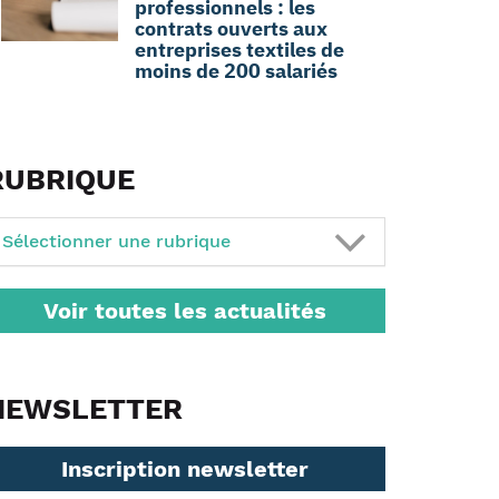
professionnels : les
contrats ouverts aux
entreprises textiles de
moins de 200 salariés
RUBRIQUE
Sélectionner une rubrique
Voir toutes les actualités
NEWSLETTER
Inscription newsletter