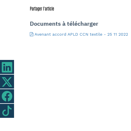
Partager l'article
Documents à télécharger
Avenant accord APLD CCN textile - 25 11 2022