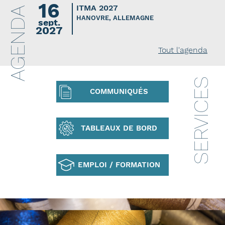
16
ITMA 2027
AGENDA
HANOVRE, ALLEMAGNE
sept.
2027
Tout l'agenda
SERVICES
COMMUNIQUÉS
TABLEAUX DE BORD
EMPLOI / FORMATION