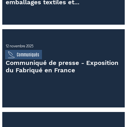
emballages textiles et...
12 novembre 2025
Communiqués
Communiqué de presse - Exposition
du Fabriqué en France