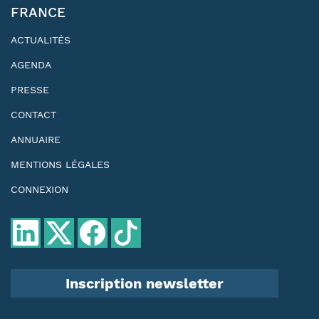
FRANCE
ACTUALITÉS
AGENDA
PRESSE
CONTACT
ANNUAIRE
MENTIONS LÉGALES
CONNEXION
Inscription newsletter