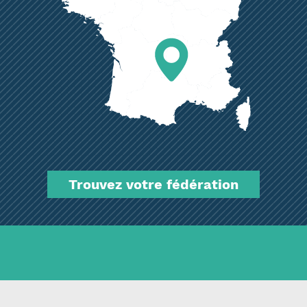
Trouvez votre fédération