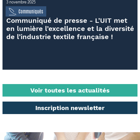
3 novembre 2025
Communiqués
Communiqué de presse - L’UIT met
en lumière l’excellence et la diversité
de l’industrie textile française !
Voir toutes les actualités
Inscription newsletter