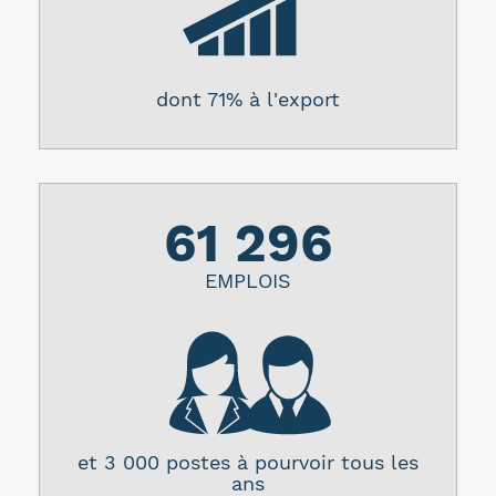
dont 71% à l'export
61 296
EMPLOIS
et 3 000 postes à pourvoir tous les
ans