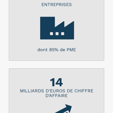
ENTREPRISES
dont 85% de PME
14
MILLIARDS D'EUROS DE CHIFFRE
D'AFFAIRE