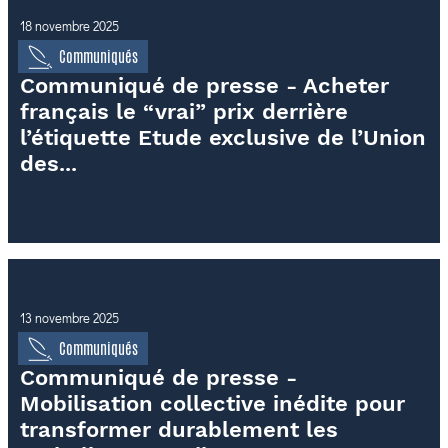
18 novembre 2025
Communiqués
Communiqué de presse - Acheter
français le “vrai” prix derrière
l’étiquette Etude exclusive de l’Union
des...
13 novembre 2025
Communiqués
Communiqué de presse -
Mobilisation collective inédite pour
transformer durablement les