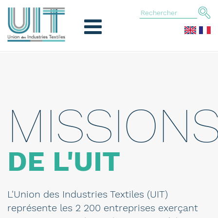
MISSION
DE L'UIT
L'Union des Industries Textiles (UIT)
représente les 2 200 entreprises exerçant