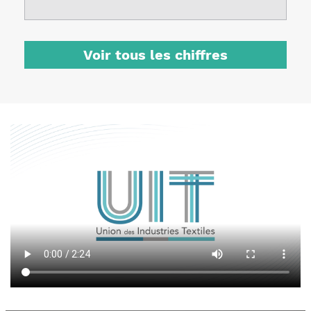
Voir tous les chiffres