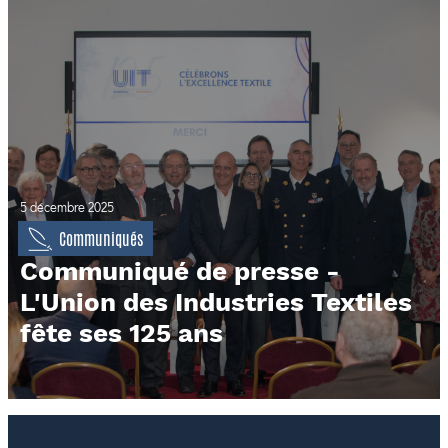
5 décembre 2025
Communiqués
Communiqué de presse -
L'Union des Industries Textiles
fête ses 125 ans