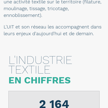
une activité textile sur le territoire (filature,
moulinage, tissage, tricotage,
ennoblissement).
L'UIT et son réseau les accompagnent dans
leurs enjeux d'aujourd'hui et de demain.
L'INDUSTRIE
TEXTILE
EN CHIFFRES
2 164