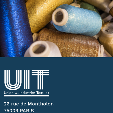
26 rue de Montholon
75009 PARIS