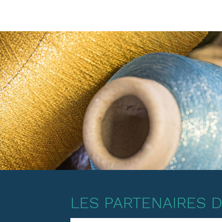
LES PARTENAIRES DE