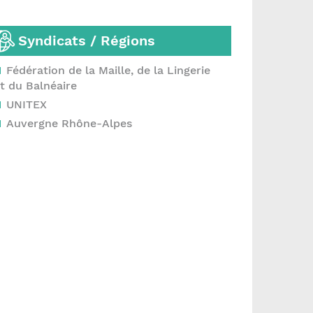
Syndicats / Régions
Fédération de la Maille, de la Lingerie
t du Balnéaire
UNITEX
Auvergne Rhône-Alpes