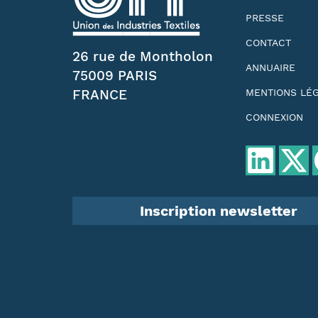
PRESSE
CONTACT
26 rue de Montholon
ANNUAIRE
75009 PARIS
FRANCE
MENTIONS LÉ
CONNEXION
Inscription newsletter