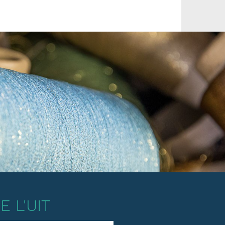
 L'UIT