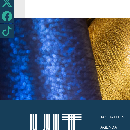
ACTUALITÉS
AGENDA