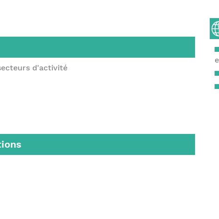
e
ecteurs d'activité
tions