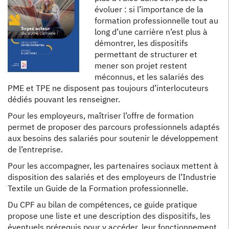
évoluer : si l’importance de la
formation professionnelle tout au
long d’une carrière n’est plus à
démontrer, les dispositifs
permettant de structurer et
mener son projet restent
méconnus, et les salariés des
PME et TPE ne disposent pas toujours d’interlocuteurs
dédiés pouvant les renseigner.
Pour les employeurs, maîtriser l’offre de formation
permet de proposer des parcours professionnels adaptés
aux besoins des salariés pour soutenir le développement
de l’entreprise.
Pour les accompagner, les partenaires sociaux mettent à
disposition des salariés et des employeurs de l’Industrie
Textile un Guide de la Formation professionnelle.
Du CPF au bilan de compétences, ce guide pratique
propose une liste et une description des dispositifs, les
éventuels prérequis pour y accéder, leur fonctionnement,