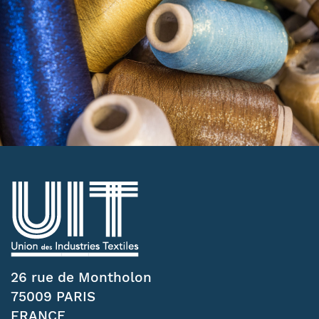
26 rue de Montholon
75009 PARIS
FRANCE