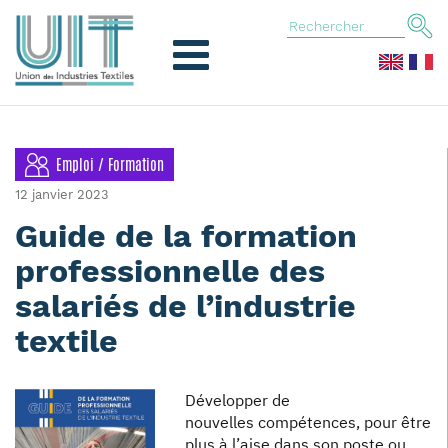
Emploi / Formation
12 janvier 2023
Guide de la formation
professionnelle des
salariés de l’industrie
textile
Développer de
nouvelles compétences, pour être
plus à l’aise dans son poste ou