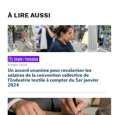
À LIRE AUSSI
Emploi / Formation
4 mars 2024
Un accord unanime pour revaloriser les
salaires de la convention collective de
l’Industrie textile à compter du 1er janvier
2024