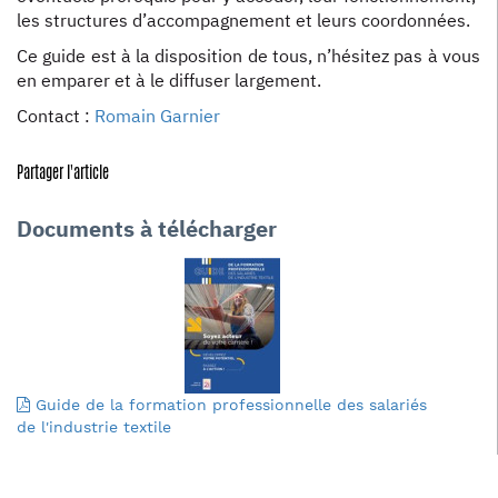
les structures d’accompagnement et leurs coordonnées.
Ce guide est à la disposition de tous, n’hésitez pas à vous
en emparer et à le diffuser largement.
Contact :
Romain Garnier
Partager l'article
Documents à télécharger
Guide de la formation professionnelle des salariés
de l'industrie textile