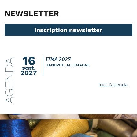
NEWSLETTER
Inscription newsletter
16
ITMA 2027
AGENDA
HANOVRE, ALLEMAGNE
sept.
2027
Tout l'agenda