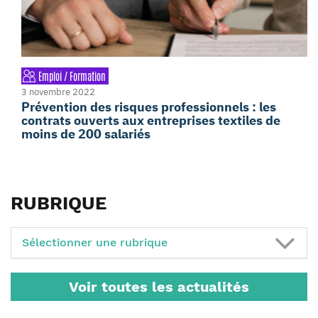
Emploi / Formation
3 novembre 2022
Prévention des risques professionnels : les
contrats ouverts aux entreprises textiles de
moins de 200 salariés
RUBRIQUE
Sélectionner une rubrique
Voir toutes les actualités