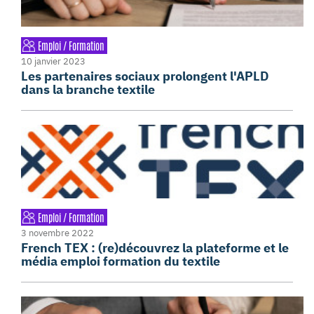
Emploi / Formation
10 janvier 2023
Les partenaires sociaux prolongent l'APLD
dans la branche textile
Emploi / Formation
3 novembre 2022
French TEX : (re)découvrez la plateforme et le
média emploi formation du textile