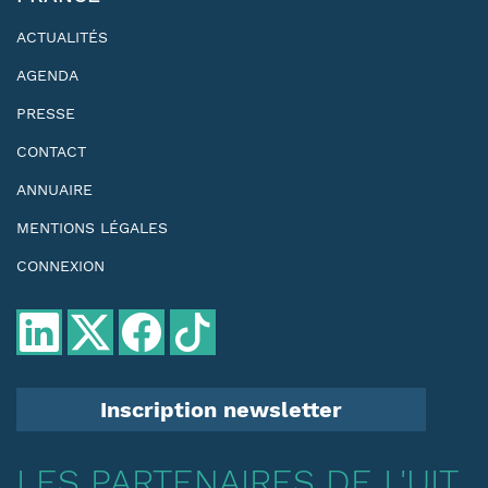
ACTUALITÉS
AGENDA
PRESSE
CONTACT
ANNUAIRE
MENTIONS LÉGALES
CONNEXION
Inscription newsletter
LES PARTENAIRES DE L'UIT