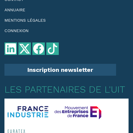
ANNUAIRE
MENTIONS LÉGALES
CONNEXION
Inscription newsletter
LES PARTENAIRES DE L'UIT