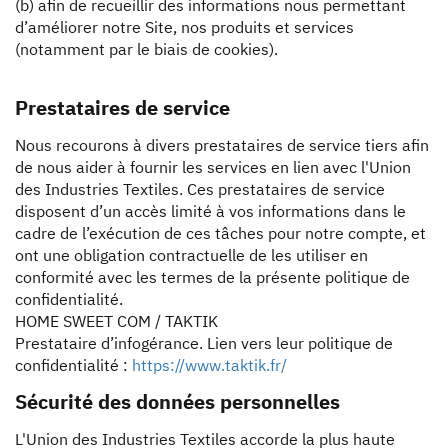
(b) afin de recueillir des informations nous permettant
d’améliorer notre Site, nos produits et services
(notamment par le biais de cookies).
Prestataires de service
Nous recourons à divers prestataires de service tiers afin
de nous aider à fournir les services en lien avec l'Union
des Industries Textiles. Ces prestataires de service
disposent d’un accès limité à vos informations dans le
cadre de l’exécution de ces tâches pour notre compte, et
ont une obligation contractuelle de les utiliser en
conformité avec les termes de la présente politique de
confidentialité.
HOME SWEET COM / TAKTIK
Prestataire d’infogérance. Lien vers leur politique de
confidentialité :
https://www.taktik.fr/
Sécurité des données personnelles
L'Union des Industries Textiles accorde la plus haute