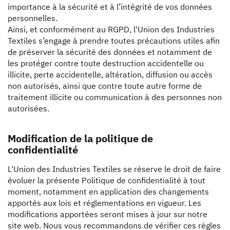
importance à la sécurité et à l’intégrité de vos données
personnelles.
Ainsi, et conformément au RGPD, l'Union des Industries
Textiles s’engage à prendre toutes précautions utiles afin
de préserver la sécurité des données et notamment de
les protéger contre toute destruction accidentelle ou
illicite, perte accidentelle, altération, diffusion ou accès
non autorisés, ainsi que contre toute autre forme de
traitement illicite ou communication à des personnes non
autorisées.
Modification de la politique de
confidentialité
L'Union des Industries Textiles se réserve le droit de faire
évoluer la présente Politique de confidentialité à tout
moment, notamment en application des changements
apportés aux lois et réglementations en vigueur. Les
modifications apportées seront mises à jour sur notre
site web. Nous vous recommandons de vérifier ces règles