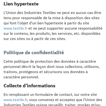
Lien hypertexte
L'Union des Industries Textiles ne peut en aucun cas être
tenu pour responsable de la mise à disposition des sites
qui font l'objet d'un lien hypertexte à partir du site
www.textile.fr
et ne peut supporter aucune responsabilité
sur le contenu, les produits, les services, etc. disponibles
sur ces sites ou à partir de ces sites.
Politique de confidentialité
Cette politique de protection des données à caractère
personnel décrit la façon dont nous collectons, utilisons,
traitons, protégeons et sécurisons vos données à
caractère personnel.
Collecte d’informations
En remplissant un formulaire de contact, sur notre site
www.textile.fr
, vous convenez et acceptez que l'Union des
Industries Textiles puisse recueillir, traiter, stocker et/ou