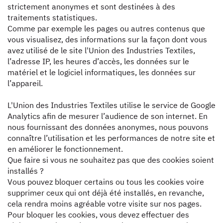
strictement anonymes et sont destinées à des
traitements statistiques.
Comme par exemple les pages ou autres contenus que
vous visualisez, des informations sur la façon dont vous
avez utilisé de le site l'Union des Industries Textiles,
l’adresse IP, les heures d’accès, les données sur le
matériel et le logiciel informatiques, les données sur
l’appareil.
L'Union des Industries Textiles utilise le service de Google
Analytics afin de mesurer l’audience de son internet. En
nous fournissant des données anonymes, nous pouvons
connaître l’utilisation et les performances de notre site et
en améliorer le fonctionnement.
Que faire si vous ne souhaitez pas que des cookies soient
installés ?
Vous pouvez bloquer certains ou tous les cookies voire
supprimer ceux qui ont déjà été installés, en revanche,
cela rendra moins agréable votre visite sur nos pages.
Pour bloquer les cookies, vous devez effectuer des