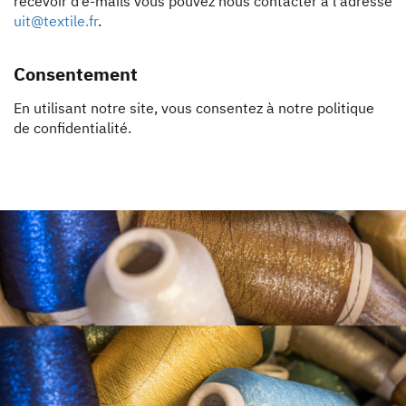
recevoir d’e-mails vous pouvez nous contacter à l’adresse
uit@textile.fr
.
Consentement
En utilisant notre site, vous consentez à notre politique
de confidentialité.