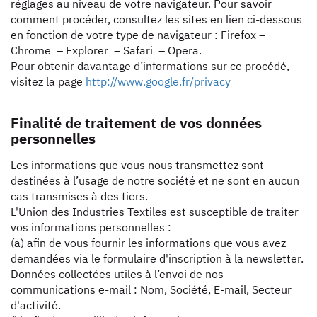
réglages au niveau de votre navigateur. Pour savoir
comment procéder, consultez les sites en lien ci-dessous
en fonction de votre type de navigateur : Firefox –
Chrome – Explorer – Safari – Opera.
Pour obtenir davantage d’informations sur ce procédé,
visitez la page
http://www.google.fr/privacy
Finalité de traitement de vos données
personnelles
Les informations que vous nous transmettez sont
destinées à l’usage de notre société et ne sont en aucun
cas transmises à des tiers.
L'Union des Industries Textiles est susceptible de traiter
vos informations personnelles :
(a) afin de vous fournir les informations que vous avez
demandées via le formulaire d'inscription à la newsletter.
Données collectées utiles à l’envoi de nos
communications e-mail : Nom, Société, E-mail, Secteur
d'activité.