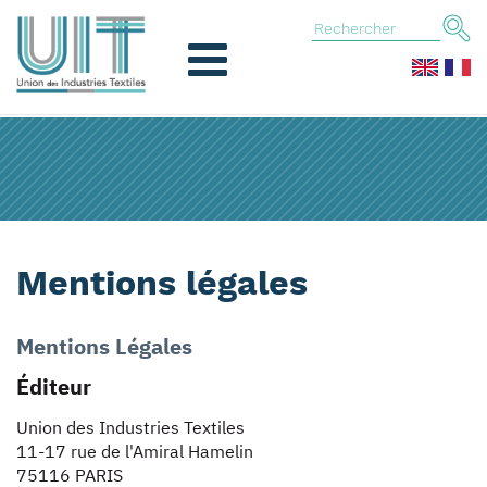
Mentions légales
Mentions Légales
Éditeur
Union des Industries Textiles
11-17 rue de l'Amiral Hamelin
75116 PARIS