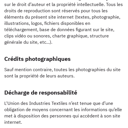
sur le droit d’auteur et la propriété intellectuelle. Tous les
droits de reproduction sont réservés pour tous les
éléments du présent site internet (textes, photographie,
illustrations, logos, fichiers disponibles en
téléchargement, base de données figurant sur le site,
clips vidéo ou sonores, charte graphique, structure
générale du site, etc...).
Crédits photographiques
Sauf mention contraire, toutes les photographies du site
sont la propriété de leurs auteurs.
Décharge de responsabilité
L'Union des Industries Textiles n’est tenue que d’une
obligation de moyens concernant les informations qu’elle
met à disposition des personnes qui accèdent à son site
internet.