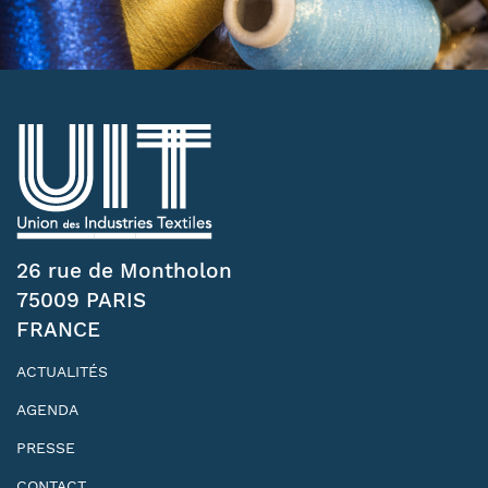
26 rue de Montholon
75009 PARIS
FRANCE
ACTUALITÉS
AGENDA
PRESSE
CONTACT