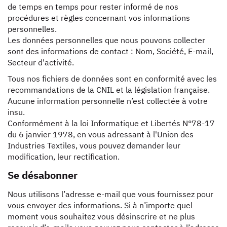
de temps en temps pour rester informé de nos
procédures et règles concernant vos informations
personnelles.
Les données personnelles que nous pouvons collecter
sont des informations de contact : Nom, Société, E-mail,
Secteur d'activité.
Tous nos fichiers de données sont en conformité avec les
recommandations de la CNIL et la législation française.
Aucune information personnelle n’est collectée à votre
insu.
Conformément à la loi Informatique et Libertés N°78-17
du 6 janvier 1978, en vous adressant à l'Union des
Industries Textiles, vous pouvez demander leur
modification, leur rectification.
Se désabonner
Nous utilisons l’adresse e-mail que vous fournissez pour
vous envoyer des informations. Si à n’importe quel
moment vous souhaitez vous désinscrire et ne plus