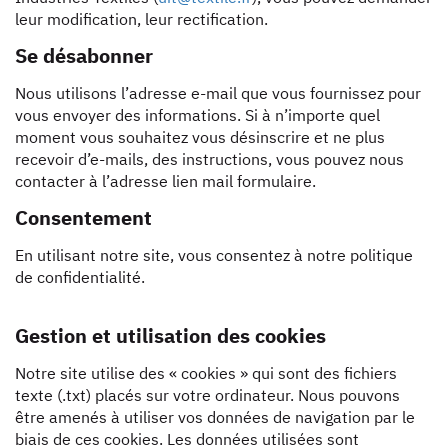
leur modification, leur rectification.
Se désabonner
Nous utilisons l’adresse e-mail que vous fournissez pour
vous envoyer des informations. Si à n’importe quel
moment vous souhaitez vous désinscrire et ne plus
recevoir d’e-mails, des instructions, vous pouvez nous
contacter à l’adresse lien mail formulaire.
Consentement
En utilisant notre site, vous consentez à notre politique
de confidentialité.
Gestion et utilisation des cookies
Notre site utilise des « cookies » qui sont des fichiers
texte (.txt) placés sur votre ordinateur. Nous pouvons
être amenés à utiliser vos données de navigation par le
biais de ces cookies. Les données utilisées sont