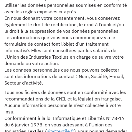
utiliser les données personnelles soumises en conformité
avec les règles exposées ci-après.
En nous donnant votre consentement, vous conservez
également le droit de rectification, le droit à l’oubli et/ou
le droit à la suppression de vos données personnelles.
Les informations que vous nous communiquez via le
formulaire de contact font l’objet d’un traitement
informatisé. Elles sont consultées par les salariés de
l'Union des Industries Textiles en charge de suivre votre
demande ou votre action.
Les données personnelles que nous pouvons collecter
sont des informations de contact : Nom, Société, E-mail,
Secteur d'activité.
Tous nos fichiers de données sont en conformité avec les
recommandations de la CNIL et la législation française.
Aucune information personnelle n’est collectée à votre
insu.
Conformément à la loi Informatique et Libertés N°78-17
du 6 janvier 1978, en vous adressant à l'Union des
Industries Textiles (
uit@textile.fr
), vous pouvez demander