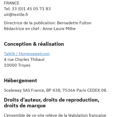
FRANCE
Tel: 33 (0)1 45 05 71 83
uit@textile.fr
Directrice de la publication: Bernadette Fulton
Rédactrice en chef : Anne-Laure Milhe
Conception & réalisation
Taktik / Homesweetcom
4 rue Charles Thibaut
10000 Troyes
Hébergement
Scaleway SAS France, BP 438, 75366 Paris CEDEX 08.
Droits d’auteur, droits de reproduction,
droits de marque
L’ensemble de ce site relève de la législation française