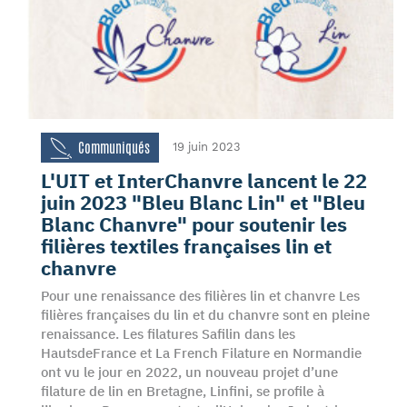
Communiqués
19 juin 2023
L'UIT et InterChanvre lancent le 22
juin 2023 "Bleu Blanc Lin" et "Bleu
Blanc Chanvre" pour soutenir les
filières textiles françaises lin et
chanvre
Pour une renaissance des filières lin et chanvre Les
filières françaises du lin et du chanvre sont en pleine
renaissance. Les filatures Safilin dans les
HautsdeFrance et La French Filature en Normandie
ont vu le jour en 2022, un nouveau projet d’une
filature de lin en Bretagne, Linfini, se profile à