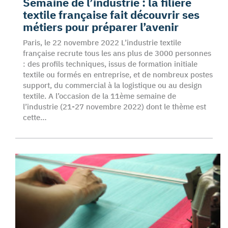
Semaine de l’industrie : la filière
textile française fait découvrir ses
métiers pour préparer l’avenir
Paris, le 22 novembre 2022 L’industrie textile
française recrute tous les ans plus de 3000 personnes
: des profils techniques, issus de formation initiale
textile ou formés en entreprise, et de nombreux postes
support, du commercial à la logistique ou au design
textile. A l’occasion de la 11ème semaine de
l’industrie (21-27 novembre 2022) dont le thème est
cette…