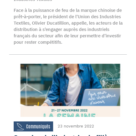
Face à la puissance de feu de la marque chinoise de
prêt-à-porter, le président de l’Union des Industries
Textiles, Olivier Ducatillion, appelle, les acteurs de la
distribution à s’engager auprès des industriels
français du secteur afin de leur permettre d’investir
pour rester compétitifs.
Communiqués
23 novembre 2022