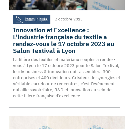
Communiqués
2 octobre 2023
Innovation et Excellence :
L'industrie française du textile a
rendez-vous le 17 octobre 2023 au
Salon Textival à Lyon
La filière des textiles et matériaux souples a rendez-
vous à Lyon le 17 octobre 2023 pour le Salon Textival,
le rdv business & innovation qui rassemblera 300
entreprises et 400 décideurs. Créateur de synergies et
véritable carrefour de rencontres, c’est l’événement
qui allie savoir-faire, R&D et innovation au sein de
cette filière française d’excellence.