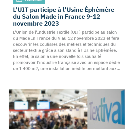
L'UIT participe à l'Usine Éphémère
du Salon Made in France 9-12
novembre 2023
L'Union de l'Industrie Textile (UIT) participe au salon
du Made In France du 9 au 12 novembre 2023 et fera
découvrir les coulisses des métiers et techniques du
secteur textile grâce à son stand à l'Usine Éphémère.
En effet, le salon a une nouvelle fois souhaité
promouvoir l’industrie française avec un espace dédié
de 1 400 m2, une installation inédite permettant aux…