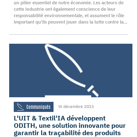
un pilier essentiel de notre économie. Les acteurs de
cette industrie ont également conscience de leur
responsabilité environnementale, et assument le rôle
important qu'ils peuvent jouer dans la lutte contre la…
Communiqués
14 décembre 2023
L'UIT & Textil'IA développent
ODITH, une solution innovante pour
garantir la traçabilité des produits