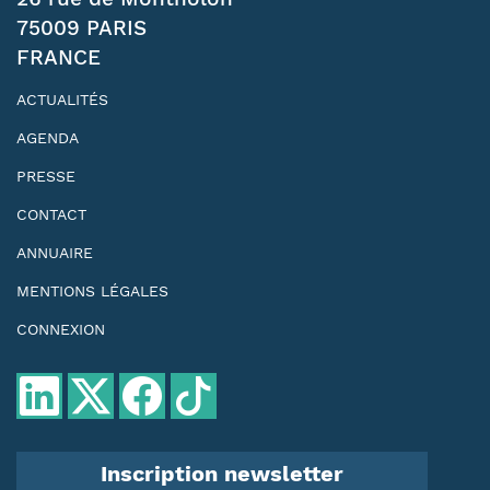
75009 PARIS
FRANCE
ACTUALITÉS
AGENDA
PRESSE
CONTACT
ANNUAIRE
MENTIONS LÉGALES
CONNEXION
Inscription newsletter