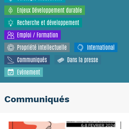
Enjeux Développement durable
Recherche et développement
Emploi / Formation
Propriété intellectuelle
International
Communiqués
Dans la presse
Evènement
Communiqués