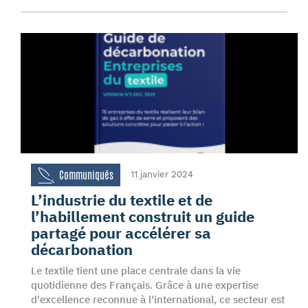
Communiqués
11 janvier 2024
L’industrie du textile et de
l’habillement construit un guide
partagé pour accélérer sa
décarbonation
Le textile tient une place centrale dans la vie
quotidienne des Français. Grâce à une expertise
d'excellence reconnue à l'international, ce secteur est