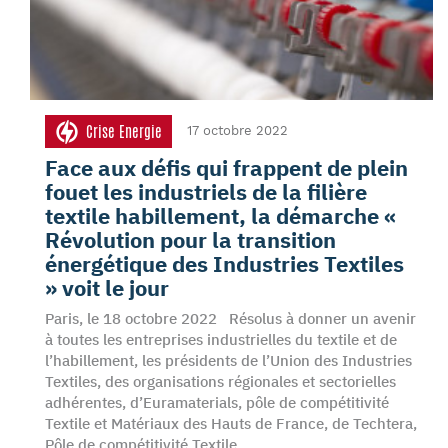
Crise Energie
17 octobre 2022
Face aux défis qui frappent de plein
fouet les industriels de la filière
textile habillement, la démarche «
Révolution pour la transition
énergétique des Industries Textiles
» voit le jour
Paris, le 18 octobre 2022 Résolus à donner un avenir
à toutes les entreprises industrielles du textile et de
l’habillement, les présidents de l’Union des Industries
Textiles, des organisations régionales et sectorielles
adhérentes, d’Euramaterials, pôle de compétitivité
Textile et Matériaux des Hauts de France, de Techtera,
Pôle de compétitivité Textile…