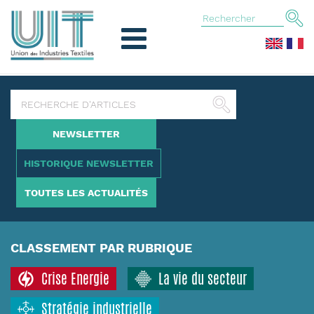
NEWSLETTER
HISTORIQUE NEWSLETTER
TOUTES LES ACTUALITÉS
CLASSEMENT PAR RUBRIQUE
Crise Energie
La vie du secteur
Stratégie industrielle