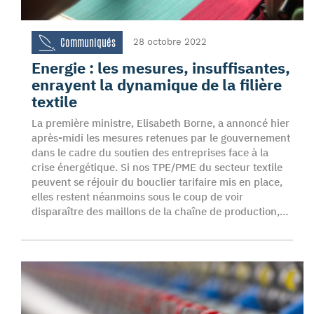
Communiqués
28 octobre 2022
Energie : les mesures, insuffisantes,
enrayent la dynamique de la filière
textile
La première ministre, Elisabeth Borne, a annoncé hier
après-midi les mesures retenues par le gouvernement
dans le cadre du soutien des entreprises face à la
crise énergétique. Si nos TPE/PME du secteur textile
peuvent se réjouir du bouclier tarifaire mis en place,
elles restent néanmoins sous le coup de voir
disparaître des maillons de la chaîne de production,…