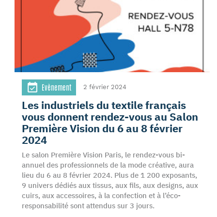
Evènement
2 février 2024
Les industriels du textile français
vous donnent rendez-vous au Salon
Première Vision du 6 au 8 février
2024
Le salon Première Vision Paris, le rendez-vous bi-
annuel des professionnels de la mode créative, aura
lieu du 6 au 8 février 2024. Plus de 1 200 exposants,
9 univers dédiés aux tissus, aux fils, aux designs, aux
cuirs, aux accessoires, à la confection et à l’éco-
responsabilité sont attendus sur 3 jours.