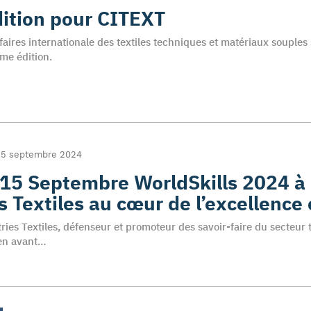
ition pour CITEXT
faires internationale des textiles techniques et matériaux souples
me édition.
5 septembre 2024
15 Septembre WorldSkills 2024 à 
s Textiles au cœur de l’excellence 
ries Textiles, défenseur et promoteur des savoir-faire du secteur t
 en avant…