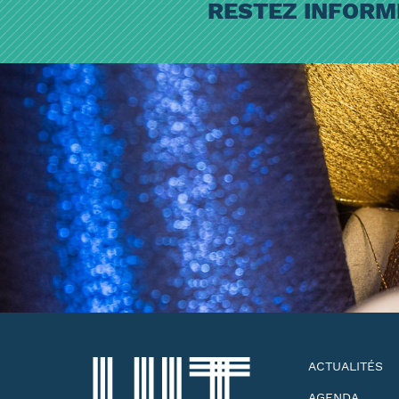
RESTEZ INFORM
ACTUALITÉS
AGENDA