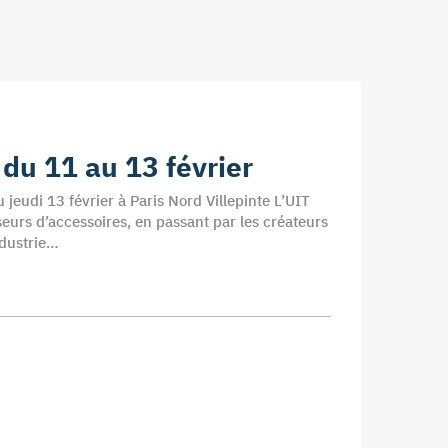
 du 11 au 13 février
 jeudi 13 février à Paris Nord Villepinte L’UIT
sseurs d’accessoires, en passant par les créateurs
ndustrie…