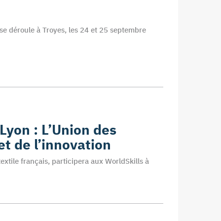
 se déroule à Troyes, les 24 et 25 septembre
Lyon : L’Union des
et de l’innovation
extile français, participera aux WorldSkills à