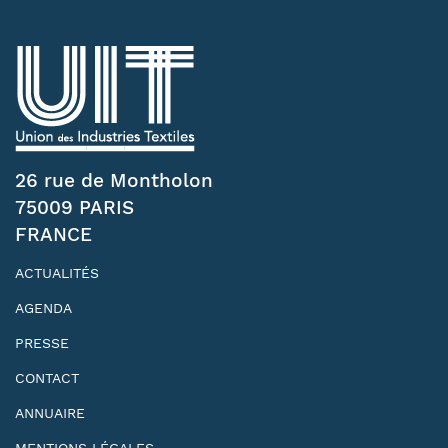
26 rue de Montholon
75009 PARIS
FRANCE
ACTUALITÉS
AGENDA
PRESSE
CONTACT
ANNUAIRE