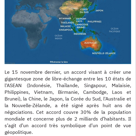
Le 15 novembre dernier, un accord visant à créer une
gigantesque zone de libre-échange entre les 10 états de
l'ASEAN (Indonésie, Thaïlande, Singapour, Malaisie,
Philippines, Vietnam, Birmanie, Cambodge, Laos et
Brunei), la Chine, le Japon, la Corée du Sud, l'Australie et
la Nouvelle-Zélande, a été signé après huit ans de
négociations. Cet accord couvre 30% de la population
mondiale et concerne plus de 2 milliards d’habitants. Il
s’agit d’un accord très symbolique d’un point de vue
géopolitique.