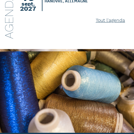
AGENDA
HANOVRE, ALLEMAGNE
sept.
2027
Tout l'agenda