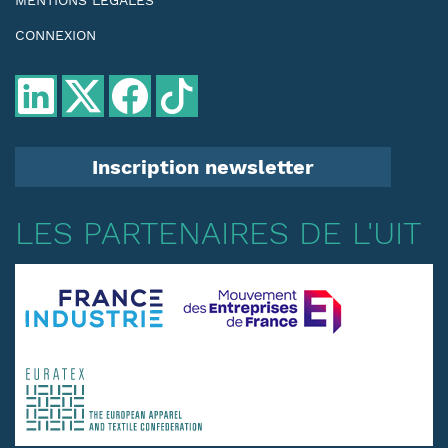
MENTIONS LÉGALES
CONNEXION
Inscription newsletter
LES PARTENAIRES DE L'UIT