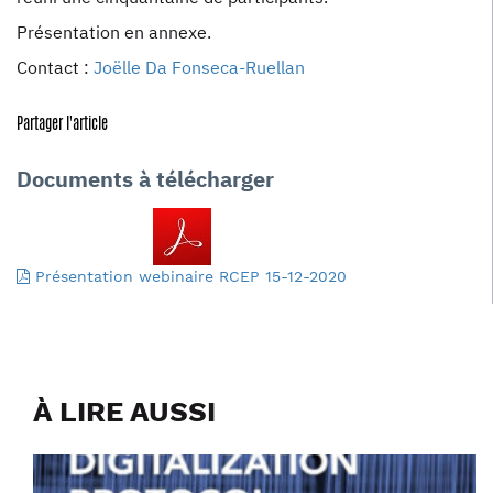
Présentation en annexe.
Contact :
Joëlle Da Fonseca-Ruellan
Partager l'article
Documents à télécharger
Présentation webinaire RCEP 15-12-2020
À LIRE AUSSI