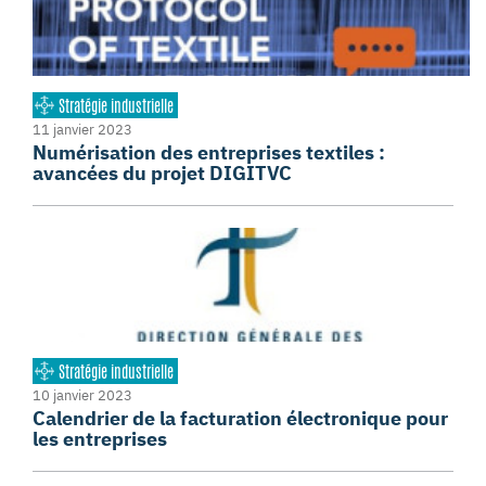
Stratégie industrielle
11 janvier 2023
Numérisation des entreprises textiles :
avancées du projet DIGITVC
Stratégie industrielle
10 janvier 2023
Calendrier de la facturation électronique pour
les entreprises