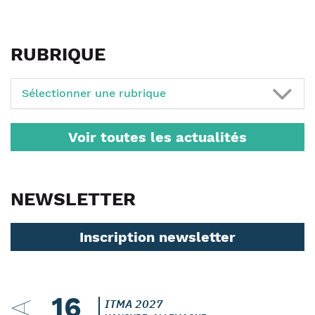
RUBRIQUE
Sélectionner une rubrique
Voir toutes les actualités
NEWSLETTER
Inscription newsletter
16
ITMA 2027