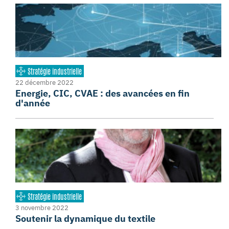
Stratégie industrielle
22 décembre 2022
Energie, CIC, CVAE : des avancées en fin
d'année
Stratégie industrielle
3 novembre 2022
Soutenir la dynamique du textile