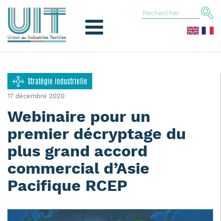
Stratégie industrielle
17 décembre 2020
Webinaire pour un
premier décryptage du
plus grand accord
commercial d’Asie
Pacifique RCEP