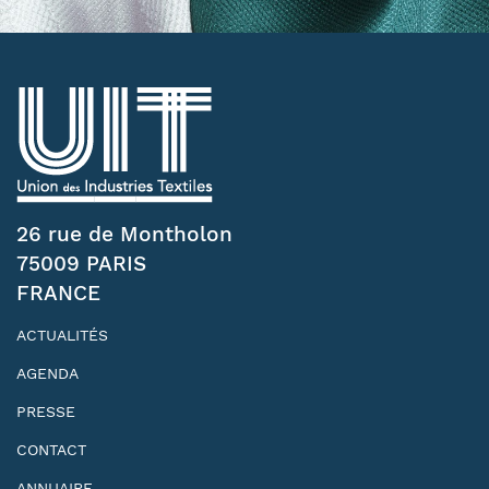
26 rue de Montholon
75009 PARIS
FRANCE
ACTUALITÉS
AGENDA
PRESSE
CONTACT
ANNUAIRE