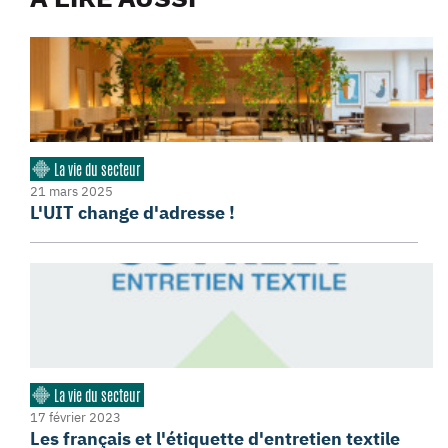
La vie du secteur
21 mars 2025
L'UIT change d'adresse !
La vie du secteur
17 février 2023
Les français et l'étiquette d'entretien textile