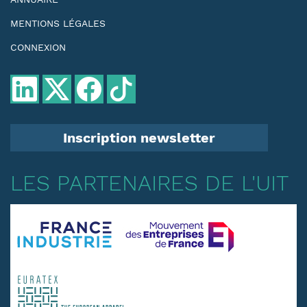
MENTIONS LÉGALES
CONNEXION
Inscription newsletter
LES PARTENAIRES DE L'UIT