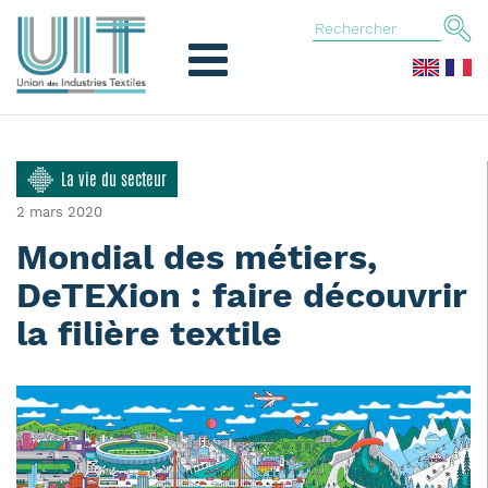
La vie du secteur
2 mars 2020
Mondial des métiers,
DeTEXion : faire découvrir
la filière textile