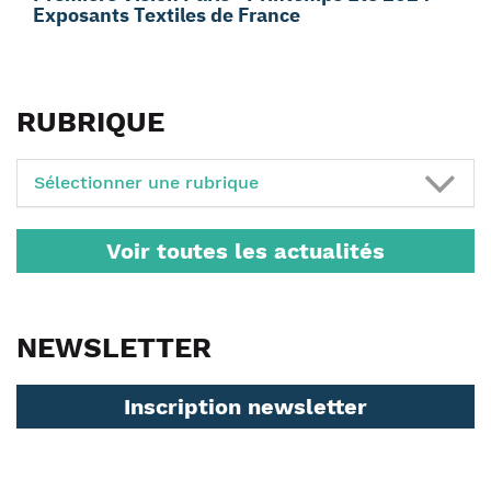
Exposants Textiles de France
RUBRIQUE
Sélectionner une rubrique
Voir toutes les actualités
NEWSLETTER
Inscription newsletter