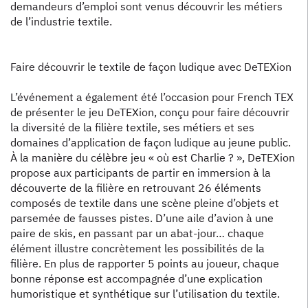
demandeurs d’emploi sont venus découvrir les métiers
de l’industrie textile.
Faire découvrir le textile de façon ludique avec DeTEXion
L’événement a également été l’occasion pour French TEX
de présenter le jeu DeTEXion, conçu pour faire découvrir
la diversité de la filière textile, ses métiers et ses
domaines d’application de façon ludique au jeune public.
À la manière du célèbre jeu « où est Charlie ? », DeTEXion
propose aux participants de partir en immersion à la
découverte de la filière en retrouvant 26 éléments
composés de textile dans une scène pleine d’objets et
parsemée de fausses pistes. D’une aile d’avion à une
paire de skis, en passant par un abat-jour… chaque
élément illustre concrètement les possibilités de la
filière. En plus de rapporter 5 points au joueur, chaque
bonne réponse est accompagnée d’une explication
humoristique et synthétique sur l’utilisation du textile.