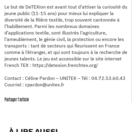
Le but de DeTEXion est avant tout d’attiser la curiosité du
jeune public (11-15 ans) pour mieux lui expliquer la
diversité de la filière textile, trop souvent cantonnée à
l’habillement. Parmi les nombreux domaines
d’applications textile, sont illustrés l’agriculture,
l’ameublement, le génie civil, la protection ou encore les
transports : tant de secteurs qui fleurissent en France
comme à l’étranger, et qui sont toujours à la recherche de
jeunes talents. Le jeu est accessible sur le site internet
French TEX : https://detexion.frenchtex.org/
Contact : Céline Pardon – UNITEX – Tél : 04.72.53.60.43
Courriel : cpardon@unitex.fr
Partager l'article
À LIRE AUSSI