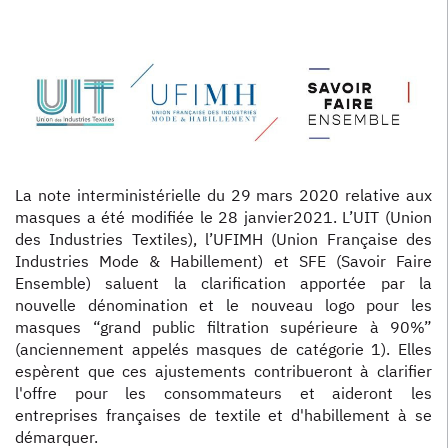
La note interministérielle du 29 mars 2020 relative aux
masques a été modifiée le 28 janvier2021. L’UIT (Union
des Industries Textiles), l’UFIMH (Union Française des
Industries Mode & Habillement) et SFE (Savoir Faire
Ensemble) saluent la clarification apportée par la
nouvelle dénomination et le nouveau logo pour les
masques “grand public filtration supérieure à 90%”
(anciennement appelés masques de catégorie 1). Elles
espèrent que ces ajustements contribueront à clarifier
l'offre pour les consommateurs et aideront les
entreprises françaises de textile et d'habillement à se
démarquer.