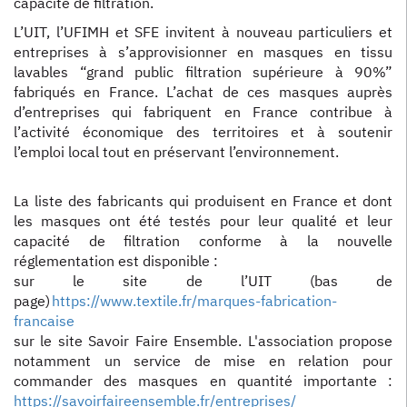
capacité de filtration.
L’UIT, l’UFIMH et SFE invitent à nouveau particuliers et
entreprises à s’approvisionner en masques en tissu
lavables “grand public filtration supérieure à 90%”
fabriqués en France. L’achat de ces masques auprès
d’entreprises qui fabriquent en France contribue à
l’activité économique des territoires et à soutenir
l’emploi local tout en préservant l’environnement.
La liste des fabricants qui produisent en France et dont
les masques ont été testés pour leur qualité et leur
capacité de filtration conforme à la nouvelle
réglementation est disponible :
sur le site de l’UIT (bas de
page)
https://www.textile.fr/marques-fabrication-
francaise
sur le site Savoir Faire Ensemble. L'association propose
notamment un service de mise en relation pour
commander des masques en quantité importante :
https://savoirfaireensemble.fr/entreprises/