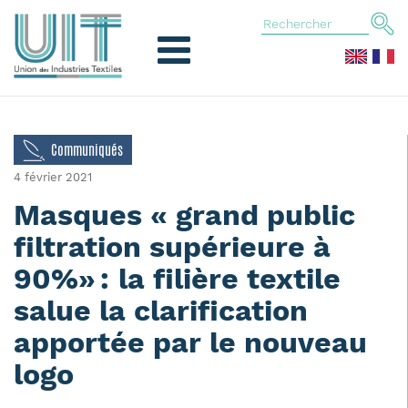
Communiqués
4 février 2021
Masques « grand public
filtration supérieure à
90%» : la filière textile
salue la clarification
apportée par le nouveau
logo