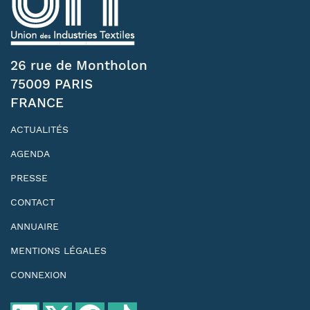
26 rue de Montholon
75009 PARIS
FRANCE
ACTUALITÉS
AGENDA
PRESSE
CONTACT
ANNUAIRE
MENTIONS LÉGALES
CONNEXION