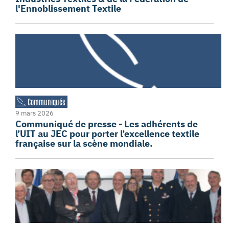
l'Ennoblissement Textile
Communiqués
9 mars 2026
Communiqué de presse - Les adhérents de
l’UIT au JEC pour porter l’excellence textile
française sur la scène mondiale.