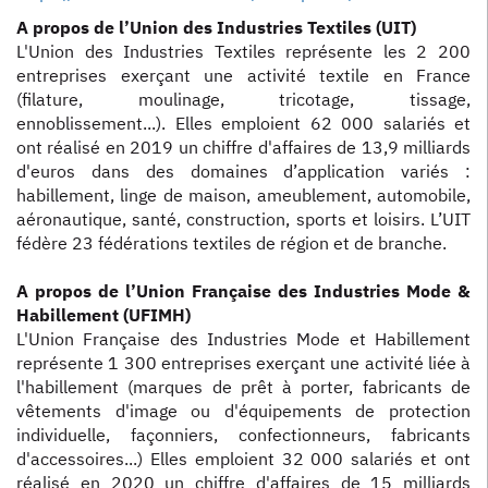
A propos de l’Union des Industries Textiles (UIT)
L'Union des Industries Textiles représente les 2 200
entreprises exerçant une activité textile en France
(filature, moulinage, tricotage, tissage,
ennoblissement...). Elles emploient 62 000 salariés et
ont réalisé en 2019 un chiffre d'affaires de 13,9 milliards
d'euros dans des domaines d’application variés :
habillement, linge de maison, ameublement, automobile,
aéronautique, santé, construction, sports et loisirs. L’UIT
fédère 23 fédérations textiles de région et de branche.
A propos de l’Union Française des Industries Mode &
Habillement (UFIMH)
L'Union Française des Industries Mode et Habillement
représente 1 300 entreprises exerçant une activité liée à
l'habillement (marques de prêt à porter, fabricants de
vêtements d'image ou d'équipements de protection
individuelle, façonniers, confectionneurs, fabricants
d'accessoires...) Elles emploient 32 000 salariés et ont
réalisé en 2020 un chiffre d'affaires de 15 milliards