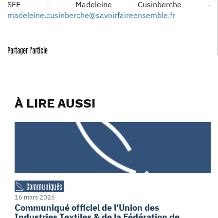
SFE - Madeleine Cusinberche -
madeleine.cusinberche@savoirfaireensemble.fr
Partager l'article
À LIRE AUSSI
Communiqués
16 mars 2026
Communiqué officiel de l'Union des
Industries Textiles & de la Fédération de