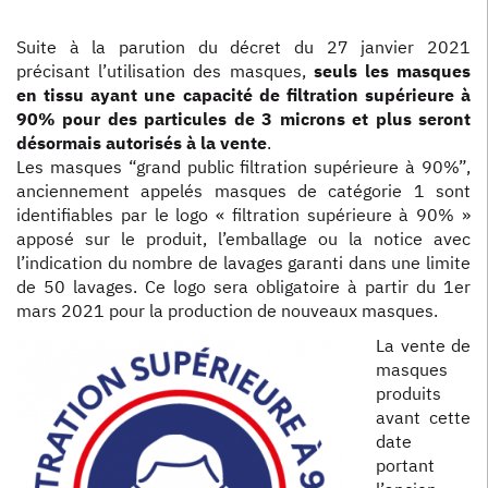
Suite à la parution du décret du 27 janvier 2021
précisant l’utilisation des masques,
seuls les masques
en tissu ayant une capacité de filtration supérieure à
90% pour des particules de 3 microns et plus seront
désormais autorisés à la vente
.
Les masques “grand public filtration supérieure à 90%”,
anciennement appelés masques de catégorie 1 sont
identifiables par le logo « filtration supérieure à 90% »
apposé sur le produit, l’emballage ou la notice avec
l’indication du nombre de lavages garanti dans une limite
de 50 lavages. Ce logo sera obligatoire à partir du 1er
mars 2021 pour la production de nouveaux masques.
La vente de
masques
produits
avant cette
date
portant