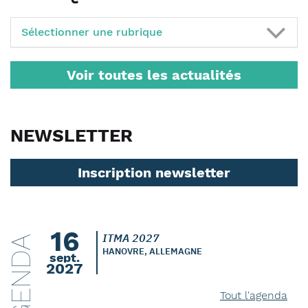
Sélectionner une rubrique
Voir toutes les actualités
NEWSLETTER
Inscription newsletter
16
ITMA 2027
AGENDA
HANOVRE, ALLEMAGNE
sept.
2027
Tout l'agenda