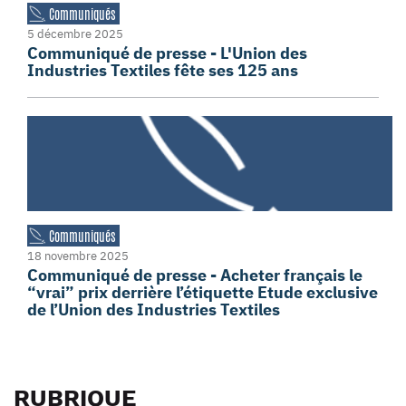
Communiqués
5 décembre 2025
Communiqué de presse - L'Union des
Industries Textiles fête ses 125 ans
Communiqués
18 novembre 2025
Communiqué de presse - Acheter français le
“vrai” prix derrière l’étiquette Etude exclusive
de l’Union des Industries Textiles
RUBRIQUE