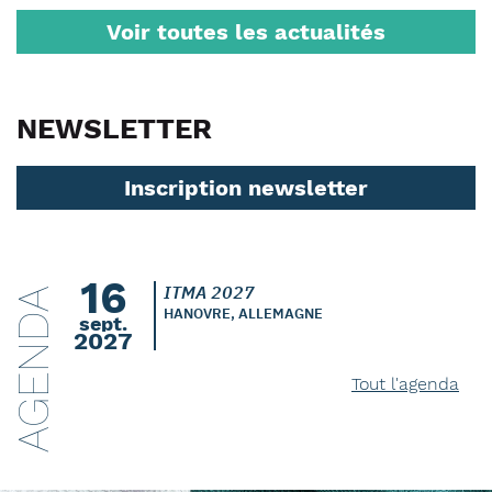
Voir toutes les actualités
NEWSLETTER
Inscription newsletter
16
ITMA 2027
AGENDA
HANOVRE, ALLEMAGNE
sept.
2027
Tout l'agenda