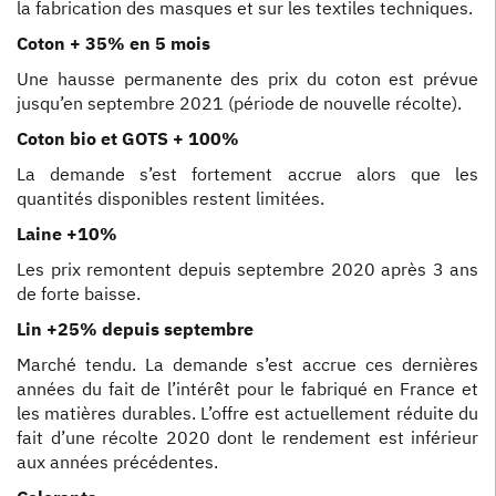
la fabrication des masques et sur les textiles techniques.
Coton + 35% en 5 mois
Une hausse permanente des prix du coton est prévue
jusqu’en septembre 2021 (période de nouvelle récolte).
Coton bio et GOTS + 100%
La demande s’est fortement accrue alors que les
quantités disponibles restent limitées.
Laine +10%
Les prix remontent depuis septembre 2020 après 3 ans
de forte baisse.
Lin +25% depuis septembre
Marché tendu. La demande s’est accrue ces dernières
années du fait de l’intérêt pour le fabriqué en France et
les matières durables. L’offre est actuellement réduite du
fait d’une récolte 2020 dont le rendement est inférieur
aux années précédentes.