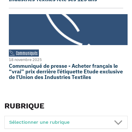
Communiqués
18 novembre 2025
Communiqué de presse - Acheter français le
“vrai” prix derrière l’étiquette Etude exclusive
de l’Union des Industries Textiles
RUBRIQUE
Sélectionner une rubrique