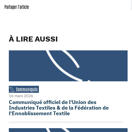
Partager l'article
À LIRE AUSSI
Communiqués
16 mars 2026
Communiqué officiel de l'Union des
Industries Textiles & de la Fédération de
l'Ennoblissement Textile