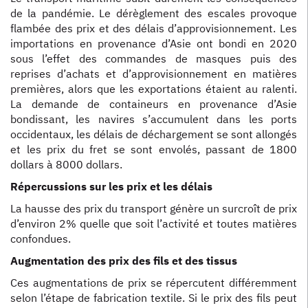
de la pandémie. Le dérèglement des escales provoque
flambée des prix et des délais d’approvisionnement. Les
importations en provenance d’Asie ont bondi en 2020
sous l’effet des commandes de masques puis des
reprises d’achats et d’approvisionnement en matières
premières, alors que les exportations étaient au ralenti.
La demande de containeurs en provenance d’Asie
bondissant, les navires s’accumulent dans les ports
occidentaux, les délais de déchargement se sont allongés
et les prix du fret se sont envolés, passant de 1800
dollars à 8000 dollars.
Répercussions sur les prix et les délais
La hausse des prix du transport génère un surcroît de prix
d’environ 2% quelle que soit l’activité et toutes matières
confondues.
Augmentation des prix des fils et des tissus
Ces augmentations de prix se répercutent différemment
selon l’étape de fabrication textile. Si le prix des fils peut