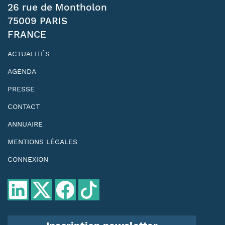
26 rue de Montholon
75009 PARIS
FRANCE
ACTUALITÉS
AGENDA
PRESSE
CONTACT
ANNUAIRE
MENTIONS LÉGALES
CONNEXION