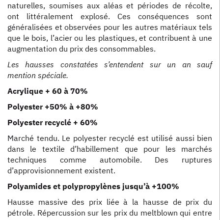
naturelles, soumises aux aléas et périodes de récolte,
ont littéralement explosé. Ces conséquences sont
généralisées et observées pour les autres matériaux tels
que le bois, l’acier ou les plastiques, et contribuent à une
augmentation du prix des consommables.
Les hausses constatées s’entendent sur un an sauf
mention spéciale.
Acrylique + 60 à 70%
Polyester +50% à +80%
Polyester recyclé + 60%
Marché tendu. Le polyester recyclé est utilisé aussi bien
dans le textile d’habillement que pour les marchés
techniques comme automobile. Des ruptures
d’approvisionnement existent.
Polyamides et polypropylènes jusqu’à +100%
Hausse massive des prix liée à la hausse de prix du
pétrole. Répercussion sur les prix du meltblown qui entre