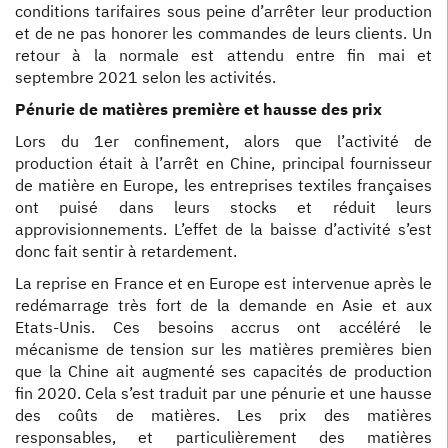
conditions tarifaires sous peine d’arrêter leur production
et de ne pas honorer les commandes de leurs clients. Un
retour à la normale est attendu entre fin mai et
septembre 2021 selon les activités.
Pénurie de matières première et hausse des prix
Lors du 1er confinement, alors que l’activité de
production était à l’arrêt en Chine, principal fournisseur
de matière en Europe, les entreprises textiles françaises
ont puisé dans leurs stocks et réduit leurs
approvisionnements. L’effet de la baisse d’activité s’est
donc fait sentir à retardement.
La reprise en France et en Europe est intervenue après le
redémarrage très fort de la demande en Asie et aux
Etats-Unis. Ces besoins accrus ont accéléré le
mécanisme de tension sur les matières premières bien
que la Chine ait augmenté ses capacités de production
fin 2020. Cela s’est traduit par une pénurie et une hausse
des coûts de matières. Les prix des matières
responsables, et particulièrement des matières