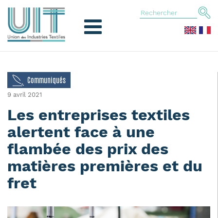
Communiqués
9 avril 2021
Les entreprises textiles
alertent face à une
flambée des prix des
matières premières et du
fret