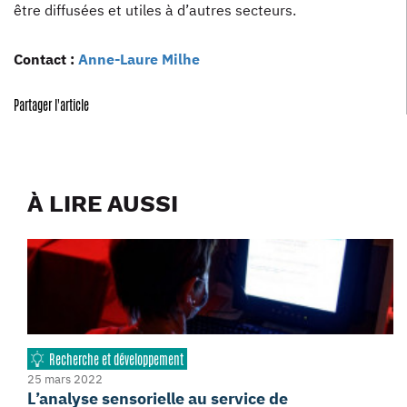
être diffusées et utiles à d’autres secteurs.
Contact :
Anne-Laure Milhe
Partager l'article
À LIRE AUSSI
Recherche et développement
25 mars 2022
L’analyse sensorielle au service de