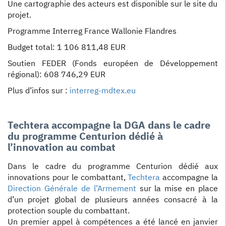
Une cartographie des acteurs est disponible sur le site du
projet.
Programme Interreg France Wallonie Flandres
Budget total: 1 106 811,48 EUR
Soutien FEDER (Fonds européen de Développement
régional): 608 746,29 EUR
Plus d’infos sur :
interreg-mdtex.eu
Techtera accompagne la DGA dans le cadre
du programme Centurion dédié à
l’innovation au combat
Dans le cadre du programme Centurion dédié aux
innovations pour le combattant,
Techtera
accompagne la
Direction Générale de l’Armement
sur la mise en place
d’un projet global de plusieurs années consacré à la
protection souple du combattant.
Un premier appel à compétences a été lancé en janvier