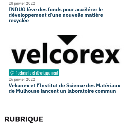
28 janvier 2022
INDUO lève des fonds pour accélérer le
développement d’une nouvelle matière
recyclée
Recherche et développement
26 janvier 2022
Velcorex et l’Institut de Science des Matériaux
de Mulhouse lancent un laboratoire commun
RUBRIQUE