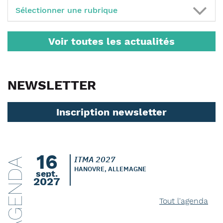
Sélectionner une rubrique
Voir toutes les actualités
NEWSLETTER
Inscription newsletter
16
ITMA 2027
AGENDA
HANOVRE, ALLEMAGNE
sept.
2027
Tout l'agenda