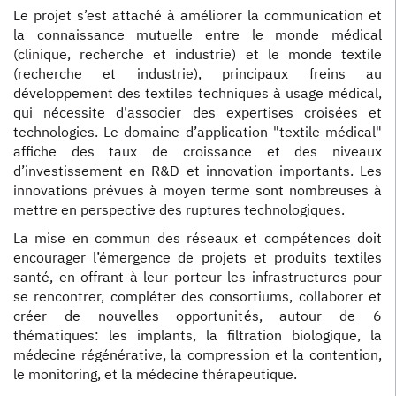
Le projet s’est attaché à améliorer la communication et
la connaissance mutuelle entre le monde médical
(clinique, recherche et industrie) et le monde textile
(recherche et industrie), principaux freins au
développement des textiles techniques à usage médical,
qui nécessite d'associer des expertises croisées et
technologies. Le domaine d’application "textile médical"
affiche des taux de croissance et des niveaux
d’investissement en R&D et innovation importants. Les
innovations prévues à moyen terme sont nombreuses à
mettre en perspective des ruptures technologiques.
La mise en commun des réseaux et compétences doit
encourager l’émergence de projets et produits textiles
santé, en offrant à leur porteur les infrastructures pour
se rencontrer, compléter des consortiums, collaborer et
créer de nouvelles opportunités, autour de 6
thématiques: les implants, la filtration biologique, la
médecine régénérative, la compression et la contention,
le monitoring, et la médecine thérapeutique.