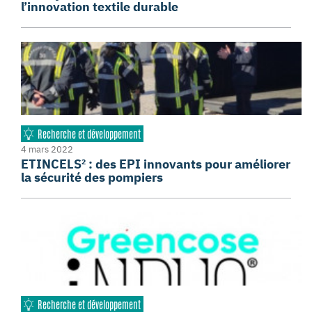
l’innovation textile durable
Recherche et développement
4 mars 2022
ETINCELS² : des EPI innovants pour améliorer
la sécurité des pompiers
Recherche et développement