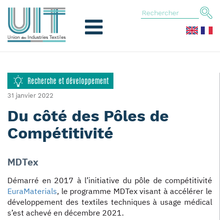
Recherche et développement
31 janvier 2022
Du côté des Pôles de
Compétitivité
MDTex
Démarré en 2017 à l’initiative du pôle de compétitivité
EuraMaterials
, le programme MDTex visant à accélérer le
développement des textiles techniques à usage médical
s’est achevé en décembre 2021.