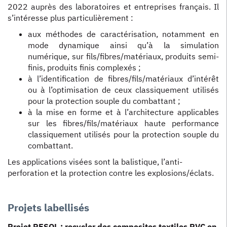
2022 auprès des laboratoires et entreprises français. Il
s’intéresse plus particulièrement :
aux méthodes de caractérisation, notamment en
mode dynamique ainsi qu’à la simulation
numérique, sur fils/fibres/matériaux, produits semi-
finis, produits finis complexés ;
à l’identification de fibres/fils/matériaux d’intérêt
ou à l’optimisation de ceux classiquement utilisés
pour la protection souple du combattant ;
à la mise en forme et à l’architecture applicables
sur les fibres/fils/matériaux haute performance
classiquement utilisés pour la protection souple du
combattant.
Les applications visées sont la balistique, l’anti-
perforation et la protection contre les explosions/éclats.
Projets labellisés
Projet RESOL
: recycler des composites textiles PVC en