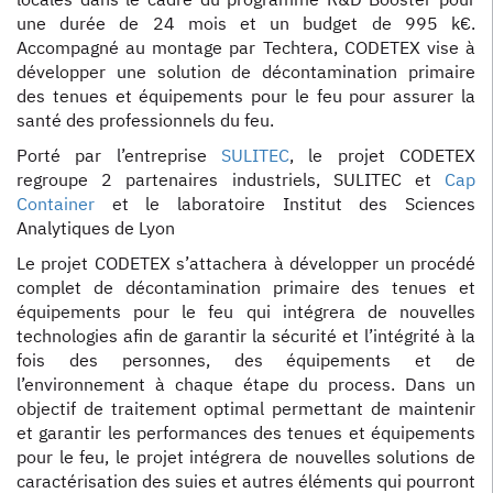
une durée de 24 mois et un budget de 995 k€.
Accompagné au montage par Techtera, CODETEX vise à
développer une solution de décontamination primaire
des tenues et équipements pour le feu pour assurer la
santé des professionnels du feu.
Porté par l’entreprise
SULITEC
, le projet CODETEX
regroupe 2 partenaires industriels, SULITEC et
Cap
Container
et le laboratoire Institut des Sciences
Analytiques de Lyon
Le projet CODETEX s’attachera à développer un procédé
complet de décontamination primaire des tenues et
équipements pour le feu qui intégrera de nouvelles
technologies afin de garantir la sécurité et l’intégrité à la
fois des personnes, des équipements et de
l’environnement à chaque étape du process. Dans un
objectif de traitement optimal permettant de maintenir
et garantir les performances des tenues et équipements
pour le feu, le projet intégrera de nouvelles solutions de
caractérisation des suies et autres éléments qui pourront