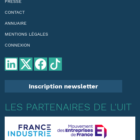
PRESSE
CONTACT
ANNUAIRE
MENTIONS LÉGALES
CONNEXION
Inscription newsletter
LES PARTENAIRES DE L'UIT