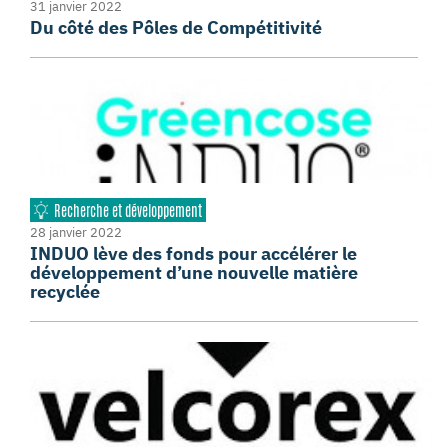
31 janvier 2022
Du côté des Pôles de Compétitivité
Recherche et développement
28 janvier 2022
INDUO lève des fonds pour accélérer le
développement d’une nouvelle matière
recyclée