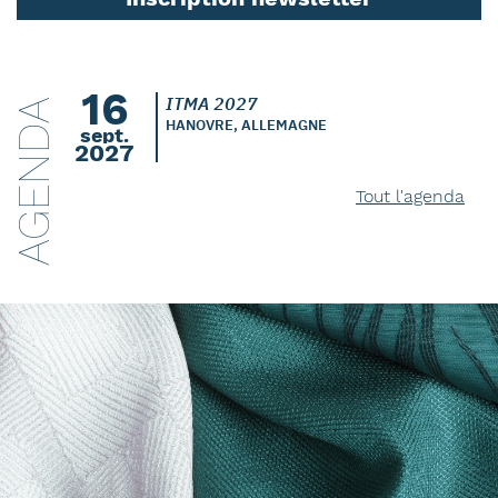
16
ITMA 2027
AGENDA
HANOVRE, ALLEMAGNE
sept.
2027
Tout l'agenda