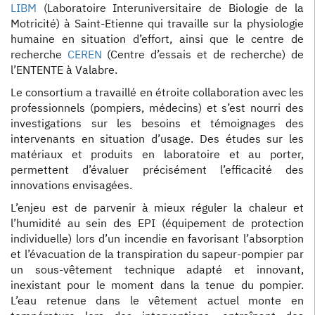
LIBM
(Laboratoire Interuniversitaire de Biologie de la
Motricité) à Saint-Etienne qui travaille sur la physiologie
humaine en situation d’effort, ainsi que le centre de
recherche
CEREN
(Centre d’essais et de recherche) de
l’ENTENTE à Valabre.
Le consortium a travaillé en étroite collaboration avec les
professionnels (pompiers, médecins) et s’est nourri des
investigations sur les besoins et témoignages des
intervenants en situation d’usage. Des études sur les
matériaux et produits en laboratoire et au porter,
permettent d’évaluer précisément l’efficacité des
innovations envisagées.
L’enjeu est de parvenir à mieux réguler la chaleur et
l’humidité au sein des EPI (équipement de protection
individuelle) lors d’un incendie en favorisant l’absorption
et l’évacuation de la transpiration du sapeur-pompier par
un sous-vêtement technique adapté et innovant,
inexistant pour le moment dans la tenue du pompier.
L’eau retenue dans le vêtement actuel monte en