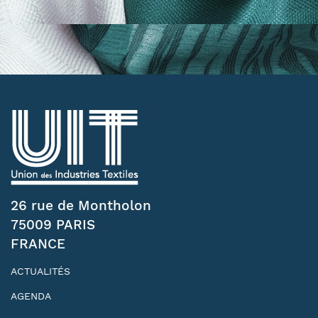
26 rue de Montholon
75009 PARIS
FRANCE
ACTUALITÉS
AGENDA