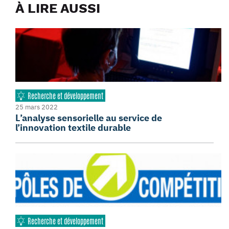
À LIRE AUSSI
Recherche et développement
25 mars 2022
L’analyse sensorielle au service de
l’innovation textile durable
Recherche et développement