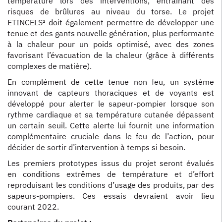
température lors des interventions, entraînant des
risques de brûlures au niveau du torse. Le projet
ETINCELS² doit également permettre de développer une
tenue et des gants nouvelle génération, plus performante
à la chaleur pour un poids optimisé, avec des zones
favorisant l’évacuation de la chaleur (grâce à différents
complexes de matière).
En complément de cette tenue non feu, un système
innovant de capteurs thoraciques et de voyants est
développé pour alerter le sapeur-pompier lorsque son
rythme cardiaque et sa température cutanée dépassent
un certain seuil. Cette alerte lui fournit une information
complémentaire cruciale dans le feu de l’action, pour
décider de sortir d’intervention à temps si besoin.
Les premiers prototypes issus du projet seront évalués
en conditions extrêmes de température et d’effort
reproduisant les conditions d’usage des produits, par des
sapeurs-pompiers. Ces essais devraient avoir lieu
courant 2022.