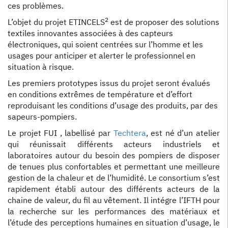
ces problèmes.
2
L’objet du projet ETINCELS
est de proposer des solutions
textiles innovantes associées à des capteurs
électroniques, qui soient centrées sur l’homme et les
usages pour anticiper et alerter le professionnel en
situation à risque.
Les premiers prototypes issus du projet seront évalués
en conditions extrêmes de température et d’effort
reproduisant les conditions d’usage des produits, par des
sapeurs-pompiers.
Le projet FUI , labellisé par
Techtera
, est né d’un atelier
qui réunissait différents acteurs industriels et
laboratoires autour du besoin des pompiers de disposer
de tenues plus confortables et permettant une meilleure
gestion de la chaleur et de l’humidité. Le consortium s’est
rapidement établi autour des différents acteurs de la
chaine de valeur, du fil au vêtement. Il intégre l’IFTH pour
la recherche sur les performances des matériaux et
l’étude des perceptions humaines en situation d’usage, le