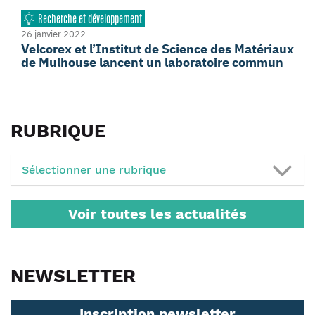
Recherche et développement
26 janvier 2022
Velcorex et l’Institut de Science des Matériaux
de Mulhouse lancent un laboratoire commun
RUBRIQUE
Sélectionner une rubrique
Voir toutes les actualités
NEWSLETTER
Inscription newsletter