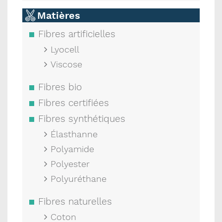
Matières
Fibres artificielles
Lyocell
Viscose
Fibres bio
Fibres certifiées
Fibres synthétiques
Élasthanne
Polyamide
Polyester
Polyuréthane
Fibres naturelles
Coton