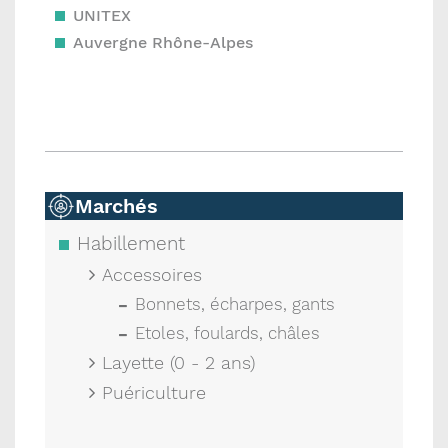
UNITEX
Auvergne Rhône-Alpes
Marchés
Habillement
Accessoires
Bonnets, écharpes, gants
Etoles, foulards, châles
Layette (0 - 2 ans)
Puériculture