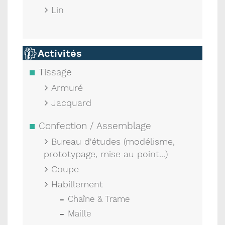
Lin
Activités
Tissage
Armuré
Jacquard
Confection / Assemblage
Bureau d'études (modélisme,
prototypage, mise au point...)
Coupe
Habillement
Chaîne & Trame
Maille