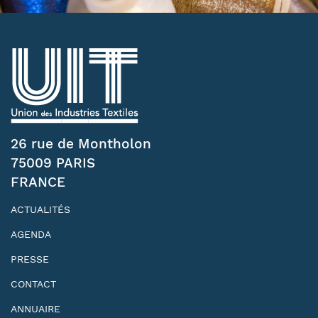
26 rue de Montholon
75009 PARIS
FRANCE
ACTUALITÉS
AGENDA
PRESSE
CONTACT
ANNUAIRE