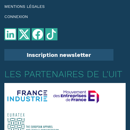
MENTIONS LÉGALES
CONNEXION
Inscription newsletter
LES PARTENAIRES DE L'UIT