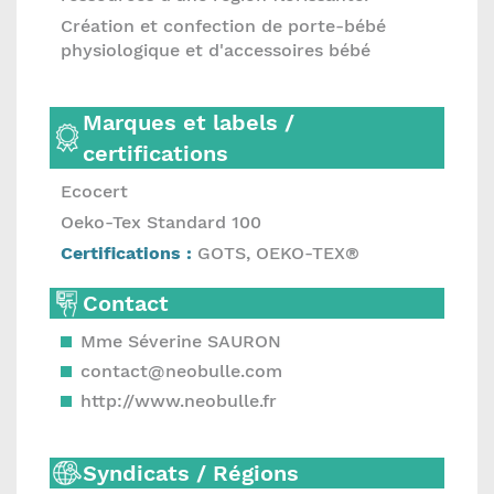
Création et confection de porte-bébé
physiologique et d'accessoires bébé
Marques et labels /
certifications
Ecocert
Oeko-Tex Standard 100
Certifications :
GOTS, OEKO-TEX®
Contact
Mme Séverine SAURON
contact@neobulle.com
http://www.neobulle.fr
Syndicats / Régions