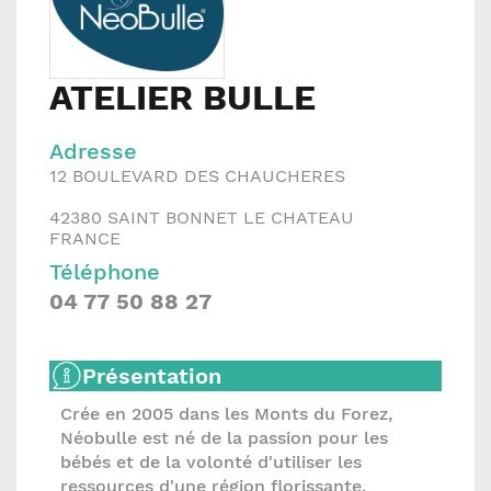
ATELIER BULLE
Adresse
12 BOULEVARD DES CHAUCHERES
42380
SAINT BONNET LE CHATEAU
FRANCE
Téléphone
04 77 50 88 27
Présentation
Crée en 2005 dans les Monts du Forez,
Néobulle est né de la passion pour les
bébés et de la volonté d'utiliser les
ressources d'une région florissante.