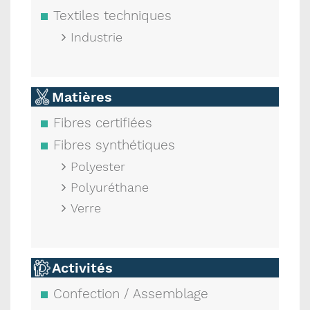
Textiles techniques
Industrie
Matières
Fibres certifiées
Fibres synthétiques
Polyester
Polyuréthane
Verre
Activités
Confection / Assemblage