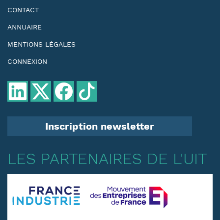
CONTACT
ANNUAIRE
MENTIONS LÉGALES
CONNEXION
Inscription newsletter
LES PARTENAIRES DE L'UIT