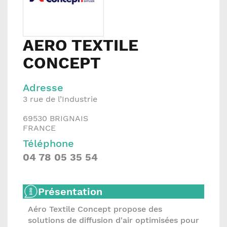
AERO TEXTILE
CONCEPT
Adresse
3 rue de l’Industrie
69530
BRIGNAIS
FRANCE
Téléphone
04 78 05 35 54
Présentation
Aéro Textile Concept propose des
solutions de diffusion d'air optimisées pour