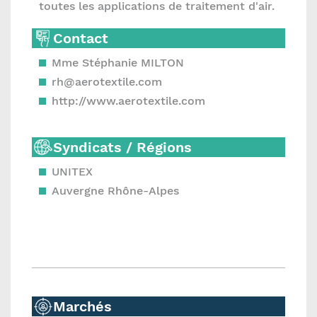
toutes les applications de traitement d'air.
Contact
Mme Stéphanie MILTON
rh@aerotextile.com
http://www.aerotextile.com
Syndicats / Régions
UNITEX
Auvergne Rhône-Alpes
Marchés