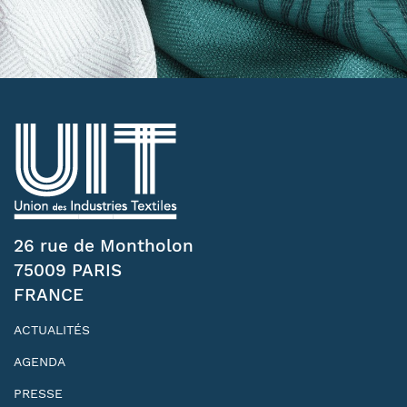
26 rue de Montholon
75009 PARIS
FRANCE
ACTUALITÉS
AGENDA
PRESSE