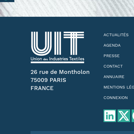
ACTUALITÉS
AGENDA
PRESSE
CONTACT
26 rue de Montholon
ANNUAIRE
75009 PARIS
FRANCE
MENTIONS LÉ
CONNEXION