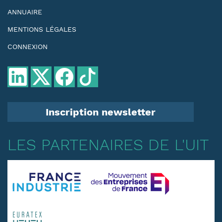
ANNUAIRE
MENTIONS LÉGALES
CONNEXION
Inscription newsletter
LES PARTENAIRES DE L'UIT