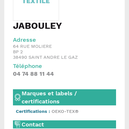
JABOULEY
Adresse
64 RUE MOLIERE
BP 2
38490
SAINT ANDRE LE GAZ
Téléphone
04 74 88 11 44
Marques et labels /
certifications
Certifications :
OEKO-TEX®
Contact