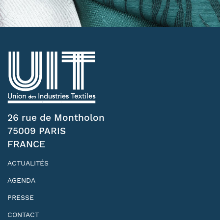
26 rue de Montholon
75009 PARIS
FRANCE
ACTUALITÉS
AGENDA
PRESSE
CONTACT