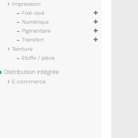
Impression
Fixé-lavé
Numérique
Pigmentaire
Transfert
Teinture
Etoffe / pièce
Distribution intégrée
E-commerce