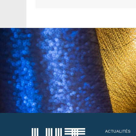
ACTUALITÉS