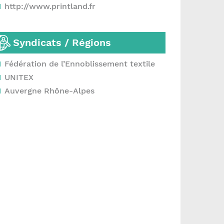
http://www.printland.fr
Syndicats / Régions
Fédération de l’Ennoblissement textile
UNITEX
Auvergne Rhône-Alpes