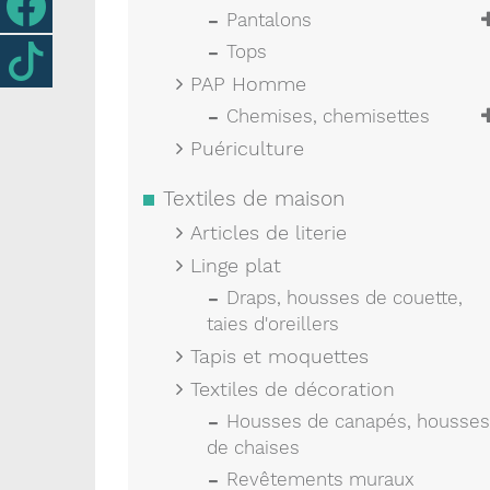
Pantalons
Tops
PAP Homme
Chemises, chemisettes
Puériculture
Textiles de maison
Articles de literie
Linge plat
Draps, housses de couette,
taies d'oreillers
Tapis et moquettes
Textiles de décoration
Housses de canapés, housses
de chaises
Revêtements muraux