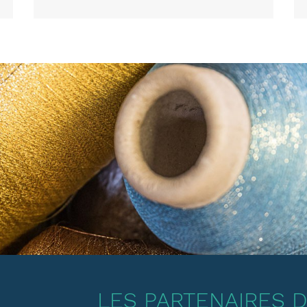
LES PARTENAIRES DE