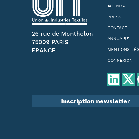
AGENDA
PRESSE
CONTACT
26 rue de Montholon
ANNUAIRE
75009 PARIS
FRANCE
MENTIONS LÉ
CONNEXION
Inscription newsletter