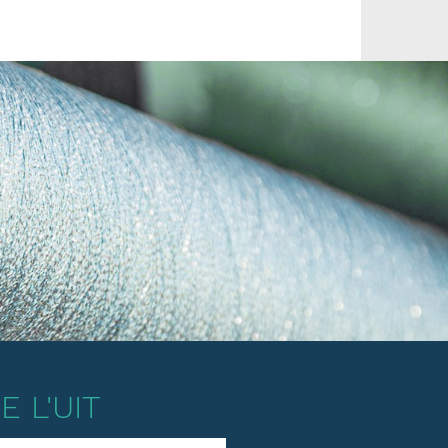
 L'UIT