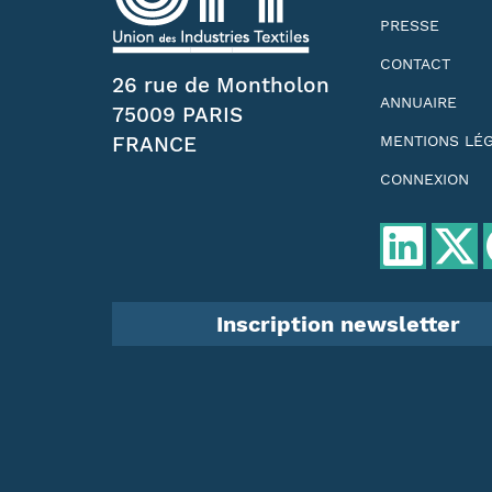
PRESSE
CONTACT
26 rue de Montholon
ANNUAIRE
75009 PARIS
FRANCE
MENTIONS LÉ
CONNEXION
Inscription newsletter