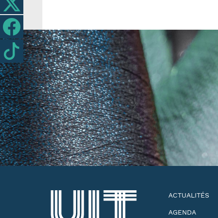
ACTUALITÉS
AGENDA