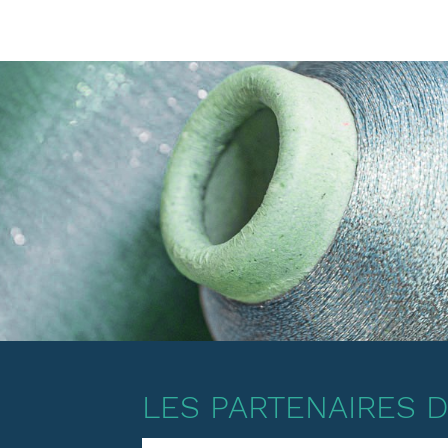
LES PARTENAIRES DE