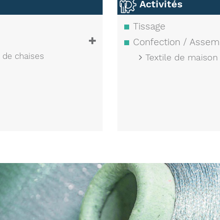
Activités
Tissage
Confection / Assem
 de chaises
Textile de maison