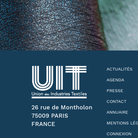
ACTUALITÉS
AGENDA
PRESSE
CONTACT
26 rue de Montholon
ANNUAIRE
75009 PARIS
FRANCE
MENTIONS LÉ
CONNEXION