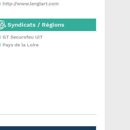
http://www.lenglart.com
Syndicats / Régions
GT Securofeu UIT
Pays de la Loire