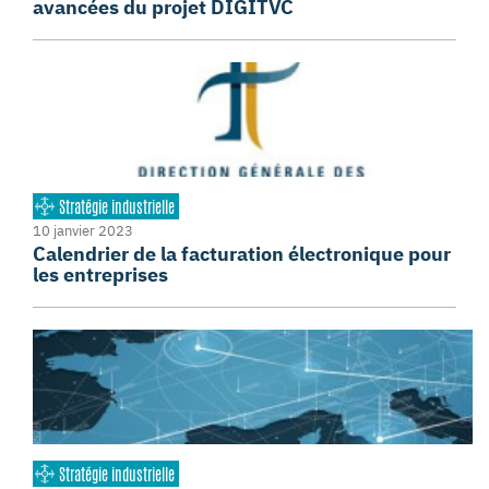
avancées du projet DIGITVC
Stratégie industrielle
10 janvier 2023
Calendrier de la facturation électronique pour
les entreprises
Stratégie industrielle