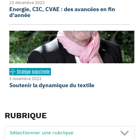
22 décembre 2022
Energie, CIC, CVAE : des avancées en fin
d'année
Stratégie industrielle
3 novembre 2022
Soutenir la dynamique du textile
RUBRIQUE
Sélectionner une rubrique