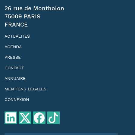
26 rue de Montholon
75009 PARIS
FRANCE
ACTUALITÉS
AGENDA
PRESSE
CONTACT
ANNUAIRE
MENTIONS LÉGALES
CONNEXION