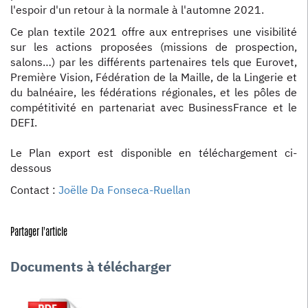
l'espoir d'un retour à la normale à l'automne 2021.
Ce plan textile 2021 offre aux entreprises une visibilité
sur les actions proposées (missions de prospection,
salons…) par les différents partenaires tels que Eurovet,
Première Vision, Fédération de la Maille, de la Lingerie et
du balnéaire, les fédérations régionales, et les pôles de
compétitivité en partenariat avec BusinessFrance et le
DEFI.
Le Plan export est disponible en téléchargement ci-
dessous
Contact :
Joëlle Da Fonseca-Ruellan
Partager l'article
Documents à télécharger