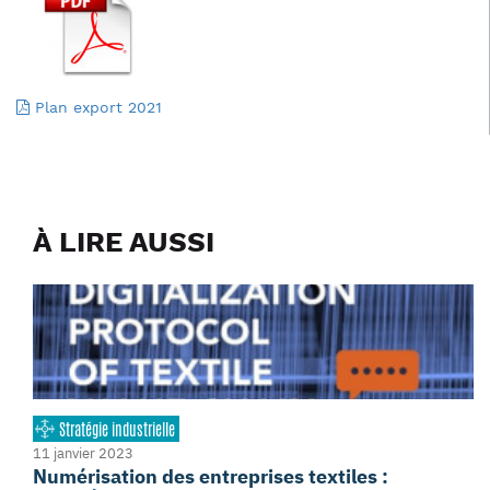
Plan export 2021
À LIRE AUSSI
Stratégie industrielle
11 janvier 2023
Numérisation des entreprises textiles :