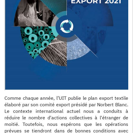
Comme chaque année, l’UIT publie le plan export textile
élaboré par son comité export présidé par Norbert Blanc.
Le contexte international actuel nous a conduits à
réduire le nombre d'actions collectives à l'étranger de
moitié. Toutefois, nous espérons que les opérations
prévues se tiendront dans de bonnes conditions avec