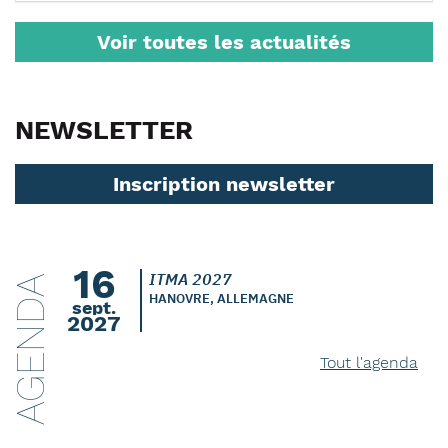
Voir toutes les actualités
NEWSLETTER
Inscription newsletter
16
ITMA 2027
AGENDA
HANOVRE, ALLEMAGNE
sept.
2027
Tout l'agenda