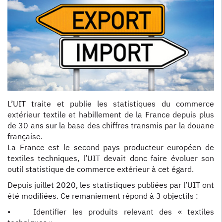
L’UIT traite et publie les statistiques du commerce
extérieur textile et habillement de la France depuis plus
de 30 ans sur la base des chiffres transmis par la douane
française.
La France est le second pays producteur européen de
textiles techniques, l’UIT devait donc faire évoluer son
outil statistique de commerce extérieur à cet égard.
Depuis juillet 2020, les statistiques publiées par l’UIT ont
été modifiées. Ce remaniement répond à 3 objectifs :
• Identifier les produits relevant des « textiles