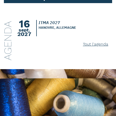
16
ITMA 2027
AGENDA
HANOVRE, ALLEMAGNE
sept.
2027
Tout l'agenda