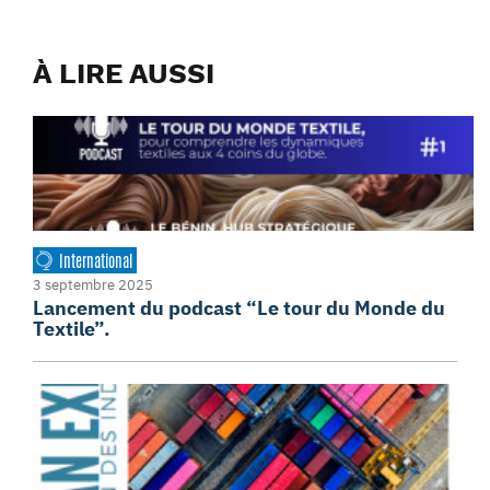
À LIRE AUSSI
International
3 septembre 2025
Lancement du podcast “Le tour du Monde du
Textile”.