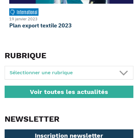
International
19 janvier 2023
Plan export textile 2023
RUBRIQUE
Sélectionner une rubrique
Voir toutes les actualités
NEWSLETTER
Inscription newsletter