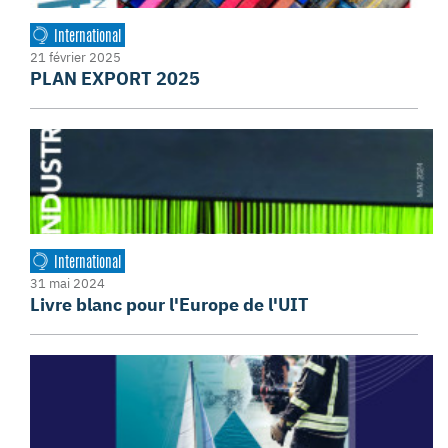
International
21 février 2025
PLAN EXPORT 2025
International
31 mai 2024
Livre blanc pour l'Europe de l'UIT