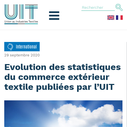
International
29 septembre 2020
Evolution des statistiques
du commerce extérieur
textile publiées par l’UIT