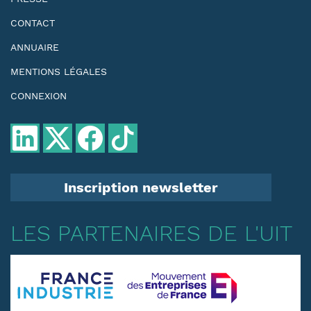
CONTACT
ANNUAIRE
MENTIONS LÉGALES
CONNEXION
Inscription newsletter
LES PARTENAIRES DE L'UIT