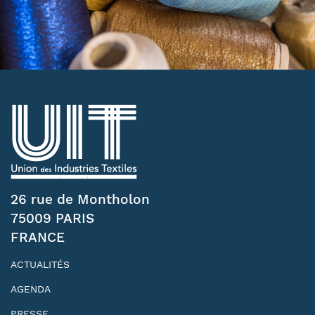
26 rue de Montholon
75009 PARIS
FRANCE
ACTUALITÉS
AGENDA
PRESSE