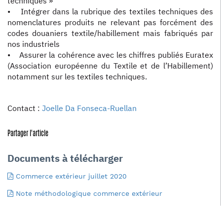
techniques »
• Intégrer dans la rubrique des textiles techniques des
nomenclatures produits ne relevant pas forcément des
codes douaniers textile/habillement mais fabriqués par
nos industriels
• Assurer la cohérence avec les chiffres publiés Euratex
(Association européenne du Textile et de l’Habillement)
notamment sur les textiles techniques.
Contact :
Joelle Da Fonseca-Ruellan
Partager l'article
Documents à télécharger
Commerce extérieur juillet 2020
Note méthodologique commerce extérieur