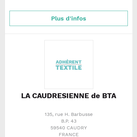
Plus d'infos
LA CAUDRESIENNE de BTA
135, rue H. Barbusse
B.P. 43
59540
CAUDRY
FRANCE