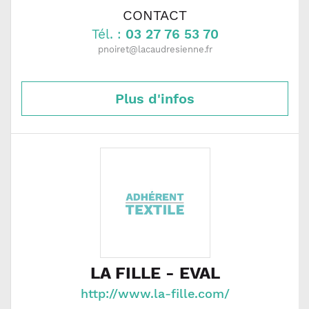
CONTACT
Tél. :
03 27 76 53 70
pnoiret@lacaudresienne.fr
Plus d'infos
LA FILLE - EVAL
http://www.la-fille.com/