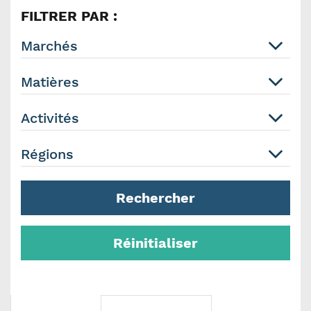
FILTRER PAR :
Marchés
Matières
Activités
Régions
Rechercher
Réinitialiser