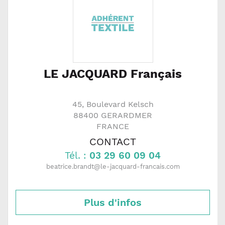
LE JACQUARD Français
45, Boulevard Kelsch
88400
GERARDMER
FRANCE
CONTACT
Tél. :
03 29 60 09 04
beatrice.brandt@le-jacquard-francais.com
Plus d'infos