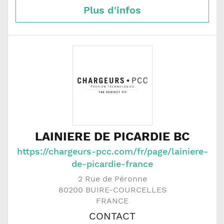
Plus d'infos
LAINIERE DE PICARDIE BC
https://chargeurs-pcc.com/fr/page/lainiere-
de-picardie-france
2 Rue de Péronne
80200
BUIRE-COURCELLES
FRANCE
CONTACT