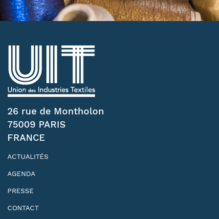
26 rue de Montholon
75009 PARIS
FRANCE
ACTUALITÉS
AGENDA
PRESSE
CONTACT