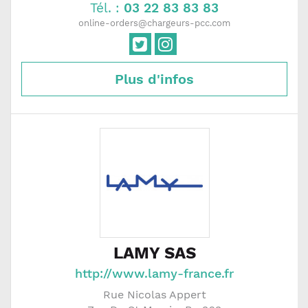
Tél. :
03 22 83 83 83
online-orders@chargeurs-pcc.com
Plus d'infos
LAMY SAS
http://www.lamy-france.fr
Rue Nicolas Appert