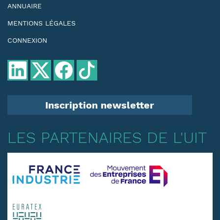
ANNUAIRE
MENTIONS LÉGALES
CONNEXION
Inscription newsletter
LES PARTENAIRES DE L'UIT