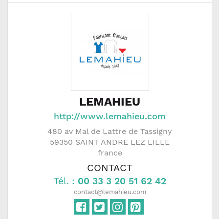
LEMAHIEU
http://www.lemahieu.com
480 av Mal de Lattre de Tassigny
59350
SAINT ANDRE LEZ LILLE
france
CONTACT
Tél. :
00 33 3 20 51 62 42
contact@lemahieu.com