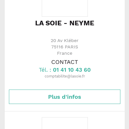
LA SOIE - NEYME
20 Av Kléber
75116
PARIS
France
CONTACT
Tél. :
01 41 10 43 60
comptabilite@lasoie.fr
Plus d'infos