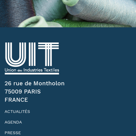
26 rue de Montholon
75009 PARIS
FRANCE
ACTUALITÉS
AGENDA
PRESSE