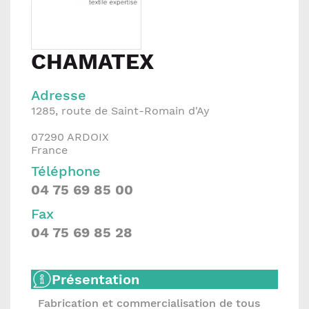
CHAMATEX
Adresse
1285, route de Saint-Romain d'Ay
07290
ARDOIX
France
Téléphone
04 75 69 85 00
Fax
04 75 69 85 28
Présentation
Fabrication et commercialisation de tous