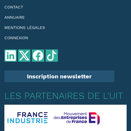
CONTACT
ANNUAIRE
MENTIONS LÉGALES
CONNEXION
Inscription newsletter
LES PARTENAIRES DE L'UIT