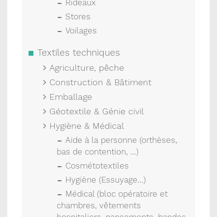
Rideaux
Stores
Voilages
Textiles techniques
Agriculture, pêche
Construction & Bâtiment
Emballage
Géotextile & Génie civil
Hygiène & Médical
Aide à la personne (orthèses,
bas de contention, ...)
Cosmétotextiles
Hygiène (Essuyage...)
Médical (bloc opératoire et
chambres, vêtements