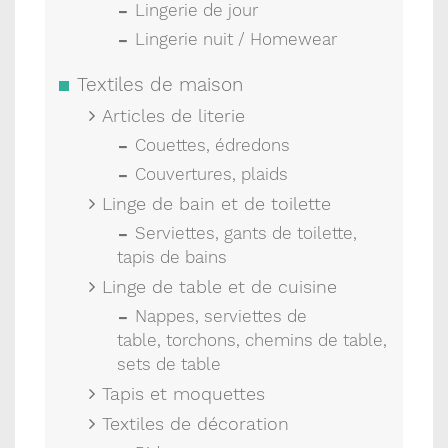
Lingerie de jour
Lingerie nuit / Homewear
Textiles de maison
Articles de literie
Couettes, édredons
Couvertures, plaids
Linge de bain et de toilette
Serviettes, gants de toilette,
tapis de bains
Linge de table et de cuisine
Nappes, serviettes de
table, torchons, chemins de table,
sets de table
Tapis et moquettes
Textiles de décoration