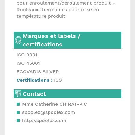
pour enroulement/déroulement produit –
Rouleaux thermiques pour mise en
température produit
Marques et labels /
certifications
ISO 9001
ISO 45001
ECOVADIS SILVER
Certifications :
ISO
Contact
Mme Catherine CHIRAT-PIC
spoolex@spoolex.com
http://spoolex.com