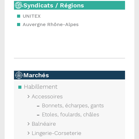
Syndicats / Régions
UNITEX
Auvergne Rhône-Alpes
Marchés
Habillement
Accessoires
Bonnets, écharpes, gants
Etoles, foulards, châles
Balnéaire
Lingerie-Corseterie