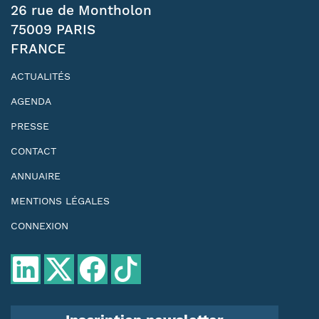
26 rue de Montholon
75009 PARIS
FRANCE
ACTUALITÉS
AGENDA
PRESSE
CONTACT
ANNUAIRE
MENTIONS LÉGALES
CONNEXION