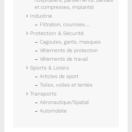
hospitaliers, pansements, bandes
et compresses, implants)
Industrie
Filtration, courroies....
Protection & Sécurité
Cagoules, gants, masques
Vêtements de protection
Vêtements de travail
Sports & Loisirs
Articles de sport
Toiles, voiles et tentes
Transports
Aéronautique/Spatial
Automobile