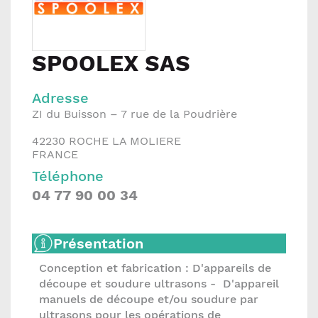
SPOOLEX SAS
Adresse
ZI du Buisson – 7 rue de la Poudrière
42230
ROCHE LA MOLIERE
FRANCE
Téléphone
04 77 90 00 34
Présentation
Conception et fabrication : D'appareils de
découpe et soudure ultrasons - D'appareil
manuels de découpe et/ou soudure par
ultrasons pour les opérations de