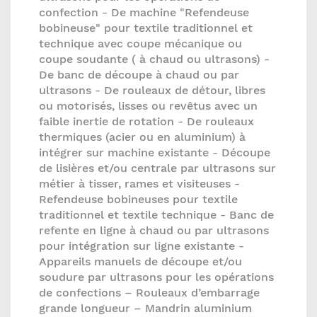
confection - De machine "Refendeuse
bobineuse" pour textile traditionnel et
technique avec coupe mécanique ou
coupe soudante ( à chaud ou ultrasons) -
De banc de découpe à chaud ou par
ultrasons - De rouleaux de détour, libres
ou motorisés, lisses ou revêtus avec un
faible inertie de rotation - De rouleaux
thermiques (acier ou en aluminium) à
intégrer sur machine existante - Découpe
de lisières et/ou centrale par ultrasons sur
métier à tisser, rames et visiteuses -
Refendeuse bobineuses pour textile
traditionnel et textile technique - Banc de
refente en ligne à chaud ou par ultrasons
pour intégration sur ligne existante -
Appareils manuels de découpe et/ou
soudure par ultrasons pour les opérations
de confections – Rouleaux d’embarrage
grande longueur – Mandrin aluminium