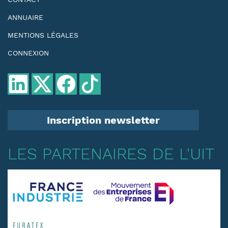
ANNUAIRE
MENTIONS LÉGALES
CONNEXION
Inscription newsletter
LES PARTENAIRES DE L'UIT