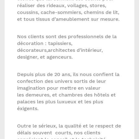
réaliser des rideaux, voilages, stores,
coussins, cache-sommiers, chemins de lit,
et tous tissus d’ameublement sur mesure.
Nos clients sont des professionnels de la
décoration : tapissiers,
décorateurs,architectes d’intérieur,
designer, et agenceurs.
Depuis plus de 20 ans, ils nous confient la
confection des univers sortis de leur
imagination pour mettre en valeur
les demeures, et chambres des hôtels et
palaces les plus luxueux et les plus
éxigents.
Outre le sérieux, la qualité et le respect de
délais souvent courts, nos clients