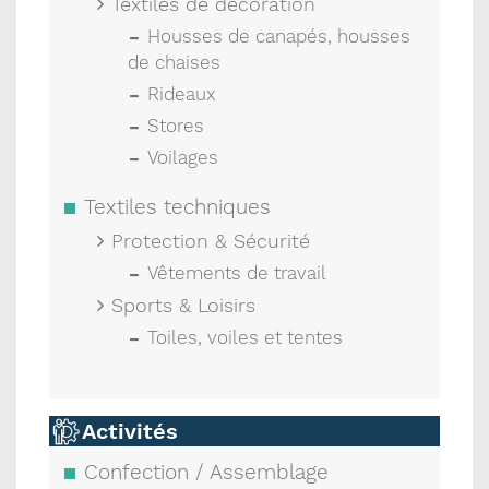
Textiles de décoration
Housses de canapés, housses
de chaises
Rideaux
Stores
Voilages
Textiles techniques
Protection & Sécurité
Vêtements de travail
Sports & Loisirs
Toiles, voiles et tentes
Activités
Confection / Assemblage