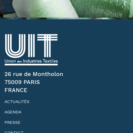
26 rue de Montholon
75009 PARIS
FRANCE
ACTUALITÉS
AGENDA
PRESSE
CONTACT