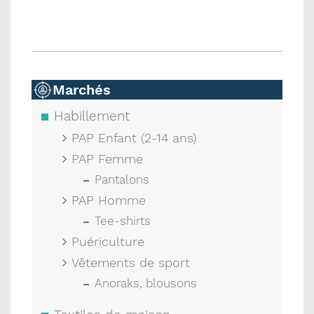
Marchés
Habillement
PAP Enfant (2-14 ans)
PAP Femme
Pantalons
PAP Homme
Tee-shirts
Puériculture
Vêtements de sport
Anoraks, blousons