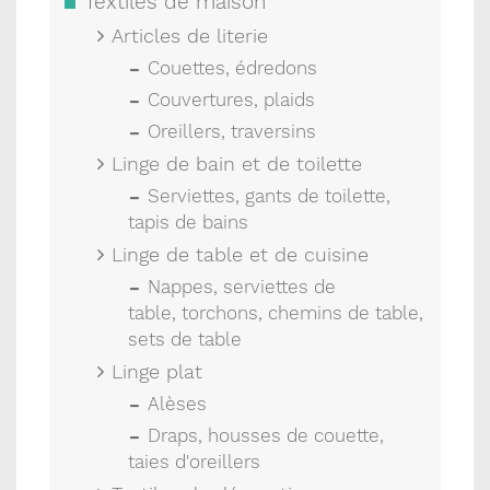
Textiles de maison
Articles de literie
Couettes, édredons
Couvertures, plaids
Oreillers, traversins
Linge de bain et de toilette
Serviettes, gants de toilette,
tapis de bains
Linge de table et de cuisine
Nappes, serviettes de
table, torchons, chemins de table,
sets de table
Linge plat
Alèses
Draps, housses de couette,
taies d'oreillers