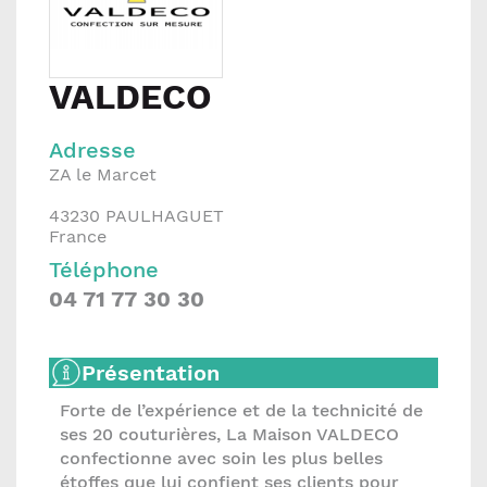
VALDECO
Adresse
ZA le Marcet
43230
PAULHAGUET
France
Téléphone
04 71 77 30 30
Présentation
Forte de l’expérience et de la technicité de
ses 20 couturières, La Maison VALDECO
confectionne avec soin les plus belles
étoffes que lui confient ses clients pour