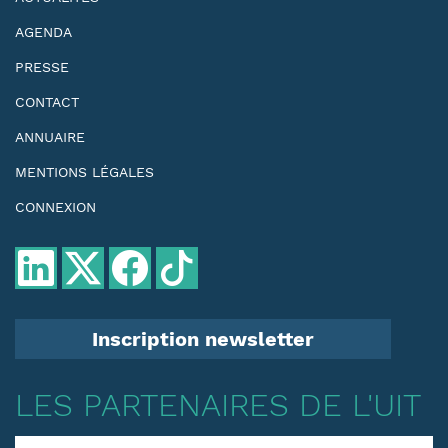
AGENDA
PRESSE
CONTACT
ANNUAIRE
MENTIONS LÉGALES
CONNEXION
Inscription newsletter
LES PARTENAIRES DE L'UIT