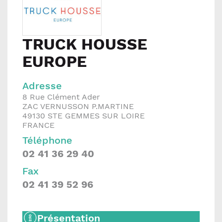
TRUCK HOUSSE
EUROPE
Adresse
8 Rue Clément Ader
ZAC VERNUSSON P.MARTINE
49130
STE GEMMES SUR LOIRE
FRANCE
Téléphone
02 41 36 29 40
Fax
02 41 39 52 96
Présentation