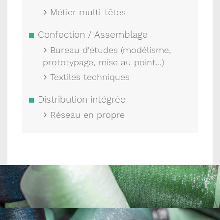
Métier multi-têtes
Confection / Assemblage
Bureau d'études (modélisme,
prototypage, mise au point...)
Textiles techniques
Distribution intégrée
Réseau en propre