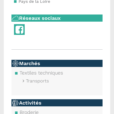
Pays de la Loire
Réseaux sociaux
Marchés
Textiles techniques
Transports
Activités
Broderie