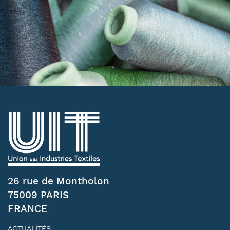
26 rue de Montholon
75009 PARIS
FRANCE
ACTUALITÉS