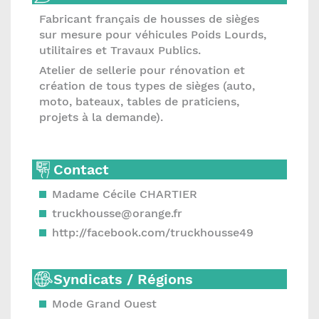
Fabricant français de housses de sièges
sur mesure pour véhicules Poids Lourds,
utilitaires et Travaux Publics.
Atelier de sellerie pour rénovation et
création de tous types de sièges (auto,
moto, bateaux, tables de praticiens,
projets à la demande).
Contact
Madame Cécile CHARTIER
truckhousse@orange.fr
http://facebook.com/truckhousse49
Syndicats / Régions
Mode Grand Ouest