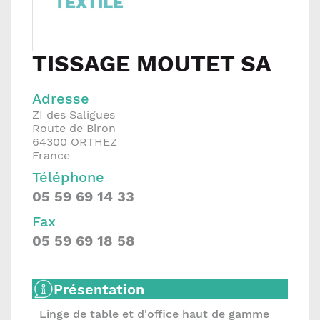
TISSAGE MOUTET SA
Adresse
ZI des Saligues
Route de Biron
64300
ORTHEZ
France
Téléphone
05 59 69 14 33
Fax
05 59 69 18 58
Présentation
Linge de table et d'office haut de gamme