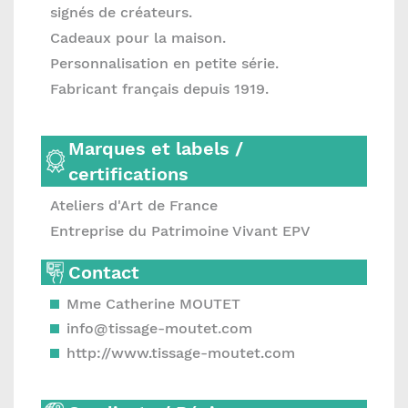
signés de créateurs.
Cadeaux pour la maison.
Personnalisation en petite série.
Fabricant français depuis 1919.
Marques et labels /
certifications
Ateliers d'Art de France
Entreprise du Patrimoine Vivant EPV
Contact
Mme Catherine MOUTET
info@tissage-moutet.com
http://www.tissage-moutet.com