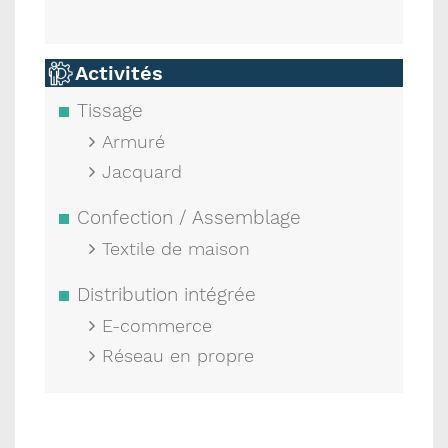
Activités
Tissage
Armuré
Jacquard
Confection / Assemblage
Textile de maison
Distribution intégrée
E-commerce
Réseau en propre