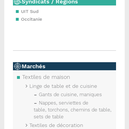
Syndicats / Régions
UIT Sud
Occitanie
Marchés
Textiles de maison
Linge de table et de cuisine
Gants de cuisine, maniques
Nappes, serviettes de
table, torchons, chemins de table,
sets de table
Textiles de décoration