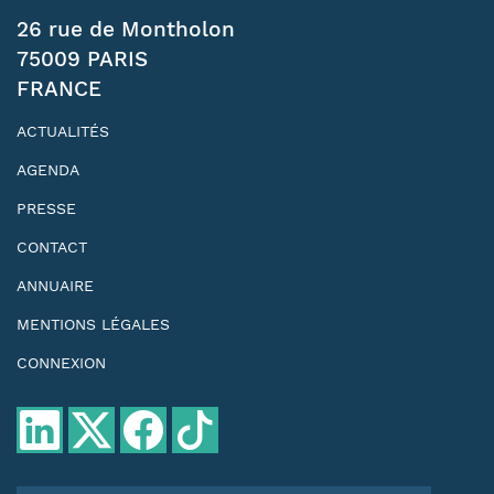
26 rue de Montholon
75009 PARIS
FRANCE
ACTUALITÉS
AGENDA
PRESSE
CONTACT
ANNUAIRE
MENTIONS LÉGALES
CONNEXION