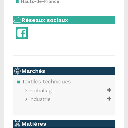
Hauts-de-France
Réseaux sociaux
Marchés
Textiles techniques
Emballage
Industrie
Matières