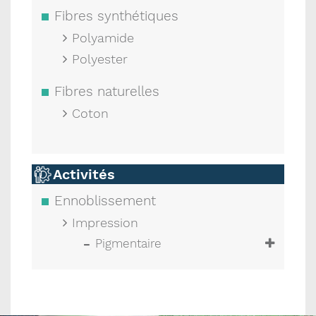
Fibres synthétiques
Polyamide
Polyester
Fibres naturelles
Coton
Activités
Ennoblissement
Impression
Pigmentaire