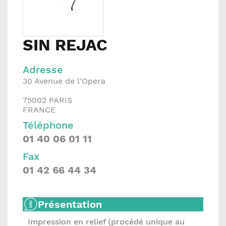
SIN REJAC
Adresse
30 Avenue de l'Opera
75002
PARIS
FRANCE
Téléphone
01 40 06 01 11
Fax
01 42 66 44 34
Présentation
Impression en relief (procédé unique au