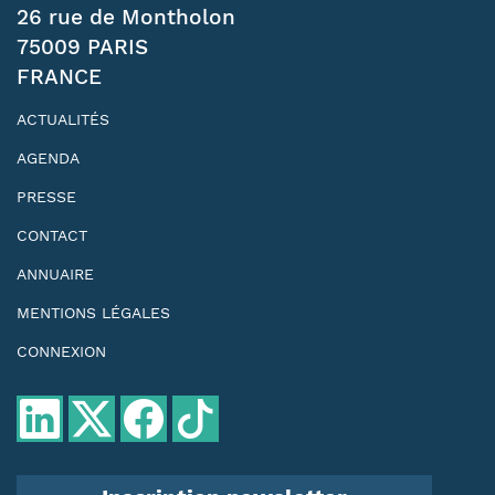
26 rue de Montholon
75009 PARIS
FRANCE
ACTUALITÉS
AGENDA
PRESSE
CONTACT
ANNUAIRE
MENTIONS LÉGALES
CONNEXION