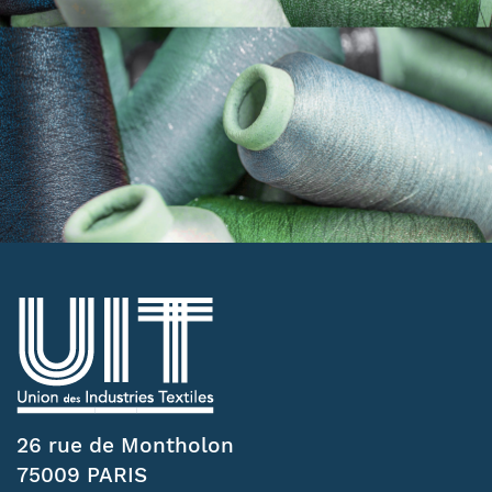
26 rue de Montholon
75009 PARIS