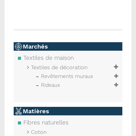
Marchés
Textiles de maison
Textiles de décoration
Revêtements muraux
Rideaux
Matières
Fibres naturelles
Coton