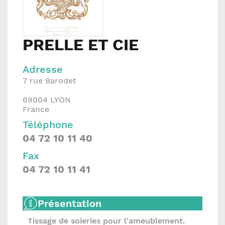
PRELLE ET CIE
Adresse
7 rue Barodet
69004
LYON
France
Téléphone
04 72 10 11 40
Fax
04 72 10 11 41
Présentation
Tissage de soieries pour l'ameublement.