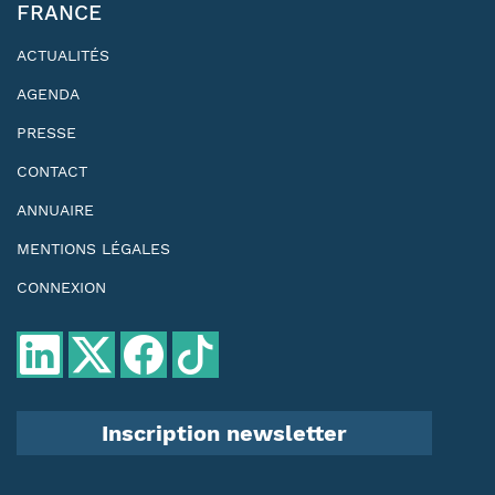
FRANCE
ACTUALITÉS
AGENDA
PRESSE
CONTACT
ANNUAIRE
MENTIONS LÉGALES
CONNEXION
Inscription newsletter