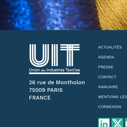
ACTUALITÉS
AGENDA
PRESSE
CONTACT
26 rue de Montholon
ANNUAIRE
75009 PARIS
FRANCE
MENTIONS LÉ
CONNEXION