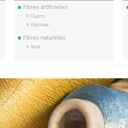
Fibres artificielles
Cupro
Viscose
Fibres naturelles
Soie