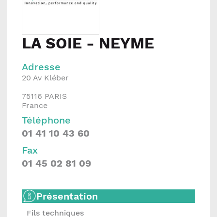
LA SOIE - NEYME
Adresse
20 Av Kléber
75116
PARIS
France
Téléphone
01 41 10 43 60
Fax
01 45 02 81 09
Présentation
Fils techniques