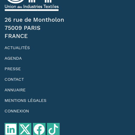
26 rue de Montholon
75009 PARIS
FRANCE
ACTUALITÉS
AGENDA
PRESSE
CONTACT
ANNUAIRE
MENTIONS LÉGALES
CONNEXION