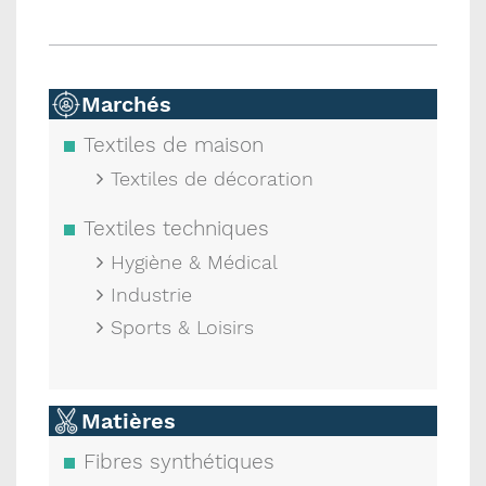
Marchés
Textiles de maison
Textiles de décoration
Textiles techniques
Hygiène & Médical
Industrie
Sports & Loisirs
Matières
Fibres synthétiques