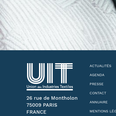
ACTUALITÉS
AGENDA
PRESSE
CONTACT
26 rue de Montholon
ANNUAIRE
75009 PARIS
FRANCE
MENTIONS LÉ