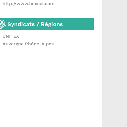
http://www.hexcel.com
Syndicats / Régions
UNITEX
Auvergne Rhône-Alpes