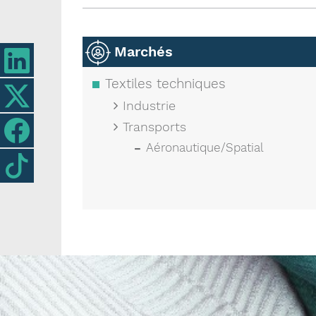
Marchés
Textiles techniques
Industrie
Transports
Aéronautique/Spatial