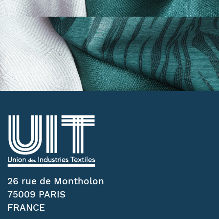
26 rue de Montholon
75009 PARIS
FRANCE