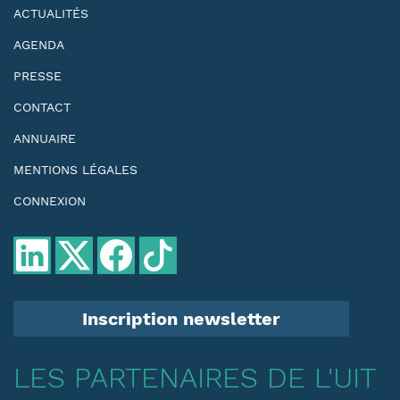
ACTUALITÉS
AGENDA
PRESSE
CONTACT
ANNUAIRE
MENTIONS LÉGALES
CONNEXION
Inscription newsletter
LES PARTENAIRES DE L'UIT