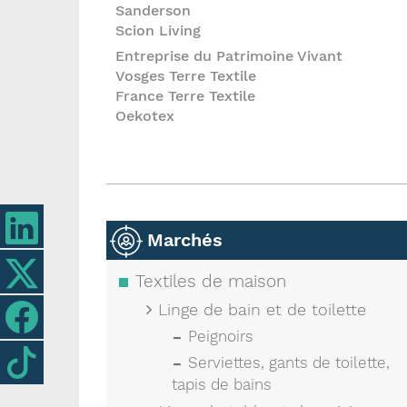
Sanderson
Scion Living
Entreprise du Patrimoine Vivant
Vosges Terre Textile
France Terre Textile
Oekotex
Marchés
Textiles de maison
Linge de bain et de toilette
Peignoirs
Serviettes, gants de toilette,
tapis de bains