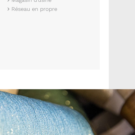
Réseau en propre