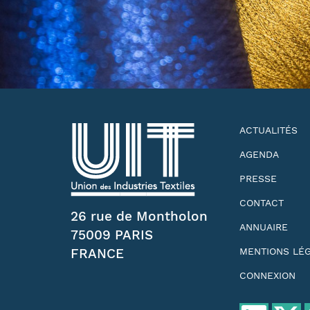
ACTUALITÉS
AGENDA
PRESSE
CONTACT
26 rue de Montholon
ANNUAIRE
75009 PARIS
FRANCE
MENTIONS LÉ
CONNEXION