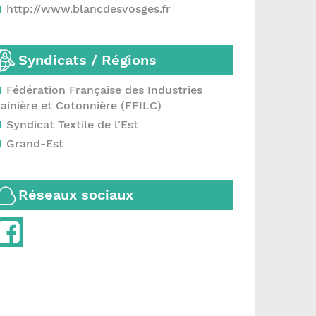
http://www.blancdesvosges.fr
Syndicats / Régions
Fédération Française des Industries
ainière et Cotonnière (FFILC)
Syndicat Textile de l'Est
Grand-Est
Réseaux sociaux