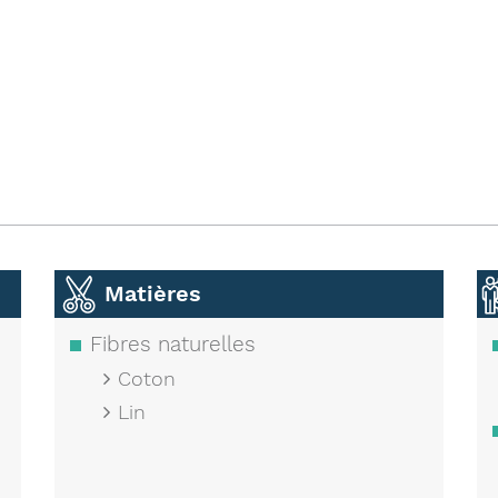
Matières
Fibres naturelles
Coton
Lin