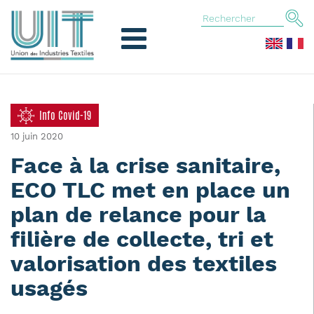
Info Covid-19
10 juin 2020
Face à la crise sanitaire,
ECO TLC met en place un
plan de relance pour la
filière de collecte, tri et
valorisation des textiles
usagés