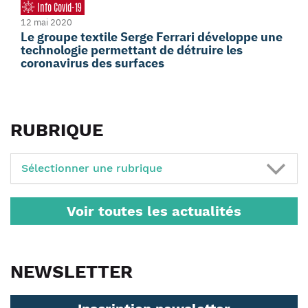
Info Covid-19
12 mai 2020
Le groupe textile Serge Ferrari développe une
technologie permettant de détruire les
coronavirus des surfaces
RUBRIQUE
Sélectionner une rubrique
Voir toutes les actualités
NEWSLETTER