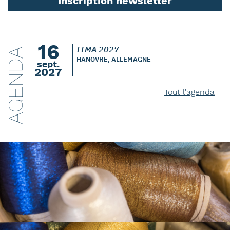
Inscription newsletter
16
ITMA 2027
AGENDA
HANOVRE, ALLEMAGNE
sept.
2027
Tout l'agenda