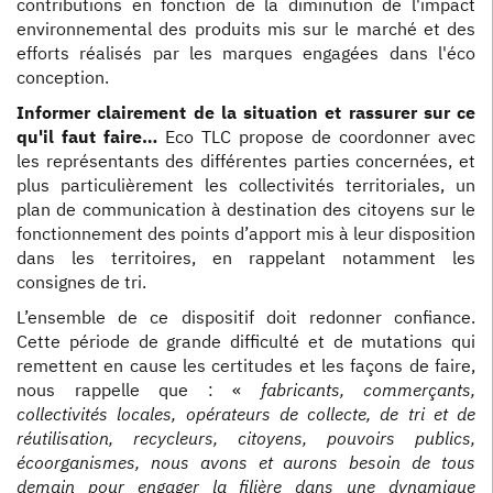
contributions en fonction de la diminution de l'impact
environnemental des produits mis sur le marché et des
efforts réalisés par les marques engagées dans l'éco
conception.
Informer clairement de la situation et rassurer sur ce
qu'il faut faire…
Eco TLC propose de coordonner avec
les représentants des différentes parties concernées, et
plus particulièrement les collectivités territoriales, un
plan de communication à destination des citoyens sur le
fonctionnement des points d’apport mis à leur disposition
dans les territoires, en rappelant notamment les
consignes de tri.
L’ensemble de ce dispositif doit redonner confiance.
Cette période de grande difficulté et de mutations qui
remettent en cause les certitudes et les façons de faire,
nous rappelle que : «
fabricants, commerçants,
collectivités locales, opérateurs de collecte, de tri et de
réutilisation, recycleurs, citoyens, pouvoirs publics,
écoorganismes, nous avons et aurons besoin de tous
demain pour engager la filière dans une dynamique