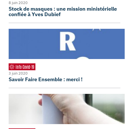
8 juin 2020
Stock de masques : une mission ministérielle
confiée à Yves Dubief
Info Covid-19
3 juin 2020
Savoir Faire Ensemble : merci !