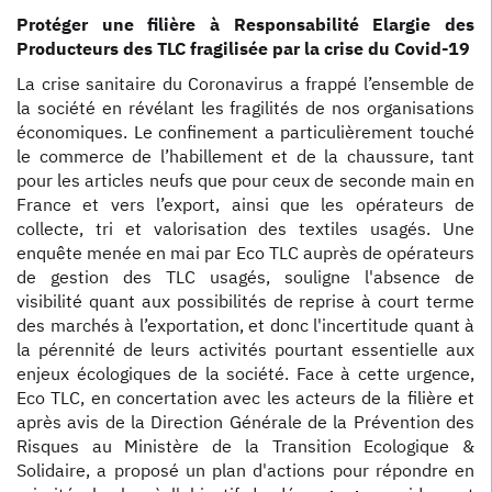
Protéger une filière à Responsabilité Elargie des
Producteurs des TLC fragilisée par la crise du Covid-19
La crise sanitaire du Coronavirus a frappé l’ensemble de
la société en révélant les fragilités de nos organisations
économiques. Le confinement a particulièrement touché
le commerce de l’habillement et de la chaussure, tant
pour les articles neufs que pour ceux de seconde main en
France et vers l’export, ainsi que les opérateurs de
collecte, tri et valorisation des textiles usagés. Une
enquête menée en mai par Eco TLC auprès de opérateurs
de gestion des TLC usagés, souligne l'absence de
visibilité quant aux possibilités de reprise à court terme
des marchés à l’exportation, et donc l'incertitude quant à
la pérennité de leurs activités pourtant essentielle aux
enjeux écologiques de la société. Face à cette urgence,
Eco TLC, en concertation avec les acteurs de la filière et
après avis de la Direction Générale de la Prévention des
Risques au Ministère de la Transition Ecologique &
Solidaire, a proposé un plan d'actions pour répondre en