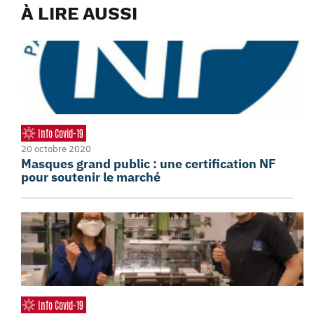
À LIRE AUSSI
Info Covid-19
20 octobre 2020
Masques grand public : une certification NF
pour soutenir le marché
Info Covid-19