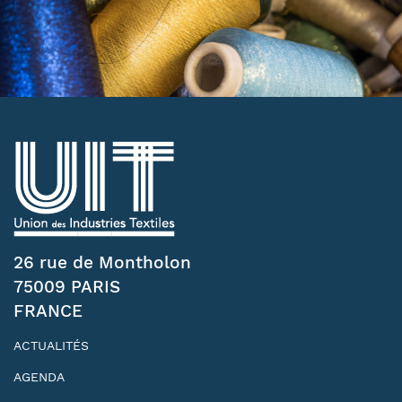
26 rue de Montholon
75009 PARIS
FRANCE
ACTUALITÉS
AGENDA