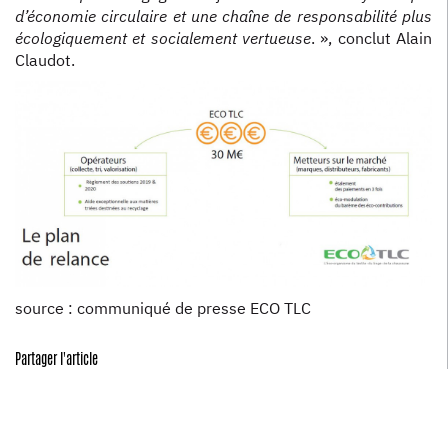
d’économie circulaire et une chaîne de responsabilité plus
écologiquement et socialement vertueuse
. », conclut Alain
Claudot.
source : communiqué de presse ECO TLC
Partager l'article