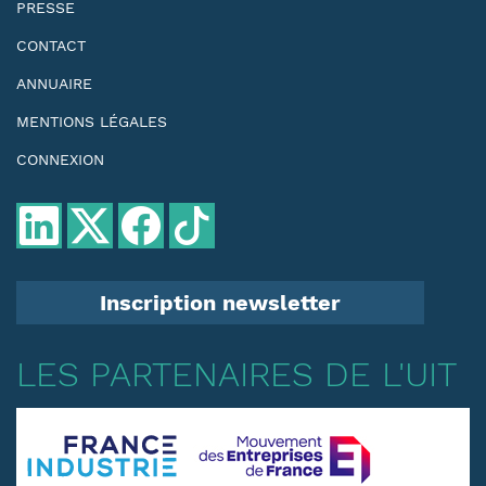
PRESSE
CONTACT
ANNUAIRE
MENTIONS LÉGALES
CONNEXION
Inscription newsletter
LES PARTENAIRES DE L'UIT