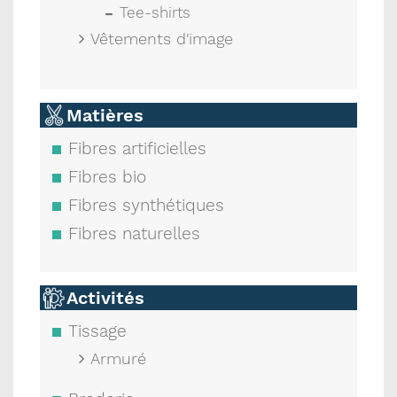
Tee-shirts
Vêtements d'image
Matières
Fibres artificielles
Fibres bio
Fibres synthétiques
Fibres naturelles
Activités
Tissage
Armuré