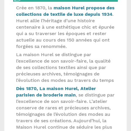
Crée en 1870, la
maison Hurel propose des
collections de textile de luxe depuis 1934
.
Hurel allie l’héritage d’une histoire
centenaire à une esthétique chic et épurée
qui a su traverser les époques et rester
actuelle au cours des 150 années qui ont
forgées sa renommée.
La maison Hurel se distingue par
l’excellence de son savoir-faire, la qualité
de ses collections textiles ainsi que par
précieuses archives, témoignages de
l’évolution des modes au travers du temps
Dès 1870, La maison Hurel, Atelier
parisien de broderie main
, se distingue par
l’excellence de son savoir-faire. L’atelier
conserve de rares et précieuses archives,
témoignages de l’évolution des modes au
travers de ses créations. Aujourd’hui, la
Maison Hurel continue de séduire les plus