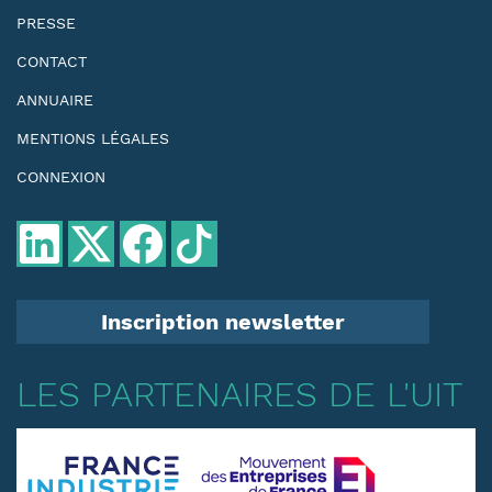
PRESSE
CONTACT
ANNUAIRE
MENTIONS LÉGALES
CONNEXION
Inscription newsletter
LES PARTENAIRES DE L'UIT