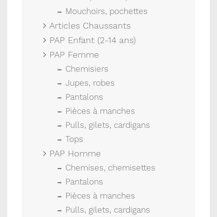
Mouchoirs, pochettes
Articles Chaussants
PAP Enfant (2-14 ans)
PAP Femme
Chemisiers
Jupes, robes
Pantalons
Pièces à manches
Pulls, gilets, cardigans
Tops
PAP Homme
Chemises, chemisettes
Pantalons
Pièces à manches
Pulls, gilets, cardigans