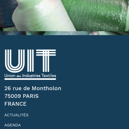
26 rue de Montholon
75009 PARIS
FRANCE
ACTUALITÉS
AGENDA