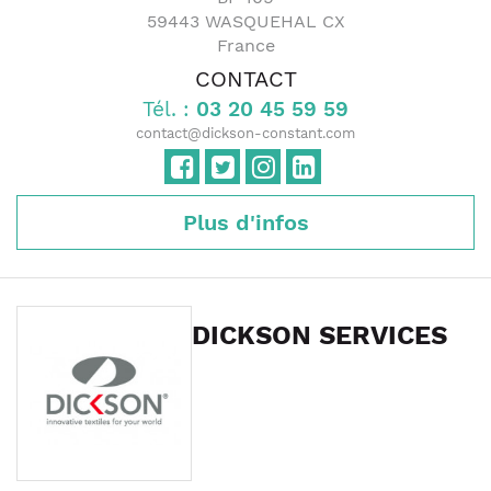
59443
WASQUEHAL CX
France
CONTACT
Tél. :
03 20 45 59 59
contact@dickson-constant.com
Plus d'infos
DICKSON SERVICES