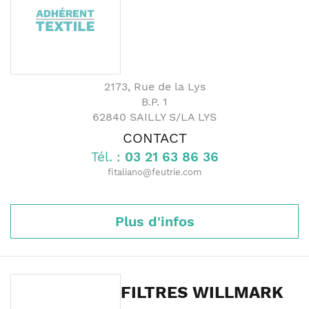
2173, Rue de la Lys
B.P. 1
62840
SAILLY S/LA LYS
CONTACT
Tél. :
03 21 63 86 36
fitaliano@feutrie.com
Plus d'infos
FILTRES WILLMARK