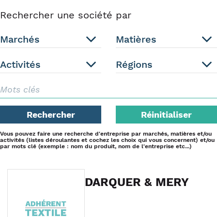
Rechercher une société par
Marchés
Matières
Activités
Régions
Rechercher
Réinitialiser
Vous pouvez faire une recherche d'entreprise par marchés, matières et/ou
activités (listes déroulantes et cochez les choix qui vous concernent) et/ou
par mots clé (exemple : nom du produit, nom de l'entreprise etc...)
DARQUER & MERY