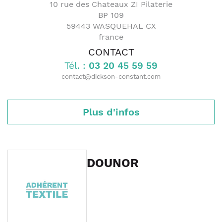
10 rue des Chateaux ZI Pilaterie
BP 109
59443
WASQUEHAL CX
france
CONTACT
Tél. :
03 20 45 59 59
contact@dickson-constant.com
Plus d'infos
DOUNOR