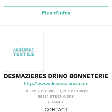
Plus d'infos
DESMAZIERES DRINO BONNETERIE
http://www.desmazieres.com
La Croix du Bac - 3, rue de Carpe
59181
STEENWERK
FRANCE
CONTACT