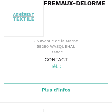
FREMAUX-DELORME
35 avenue de la Marne
59290
WASQUEHAL
France
CONTACT
Tél. :
Plus d'infos