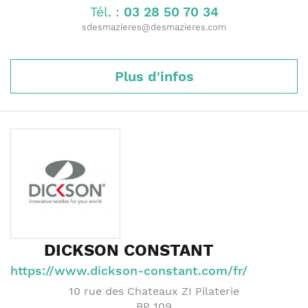
Tél. :
03 28 50 70 34
sdesmazieres@desmazieres.com
Plus d'infos
DICKSON CONSTANT
https://www.dickson-constant.com/fr/
10 rue des Chateaux ZI Pilaterie
BP 109