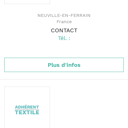
NEUVILLE-EN-FERRAIN
France
CONTACT
Tél. :
Plus d'infos