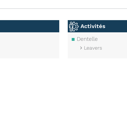
Activités
Dentelle
Leavers