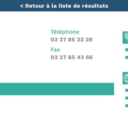
< Retour à la liste de résultats
Téléphone
03 27 85 23 28
Fax
03 27 85 43 66