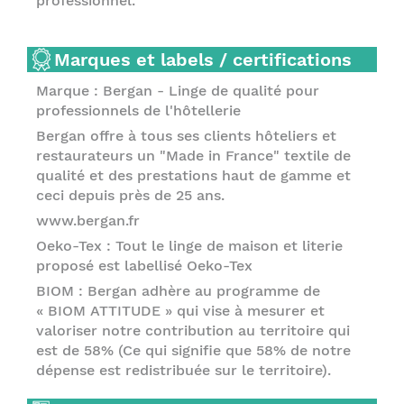
professionnel.
Marques et labels / certifications
Marque : Bergan - Linge de qualité pour
professionnels de l'hôtellerie
Bergan offre à tous ses clients hôteliers et
restaurateurs un "Made in France" textile de
qualité et des prestations haut de gamme et
ceci depuis près de 25 ans.
www.bergan.fr
Oeko-Tex : Tout le linge de maison et literie
proposé est labellisé Oeko-Tex
BIOM : Bergan adhère au programme de
« BIOM ATTITUDE » qui vise à mesurer et
valoriser notre contribution au territoire qui
est de 58% (Ce qui signifie que 58% de notre
dépense est redistribuée sur le territoire).