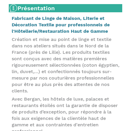
Présentation
Fabricant de Linge de Maison, Literie et
Décoration Textile pour professionnels de
l'Hôtellerie/Restauration Haut de Gamme
Création et mise au point de linge et textile
dans nos ateliers situés dans le Nord de la
France (près de Lille). Les produits textiles
sont conçus avec des matières premières
rigoureusement sélectionnées (coton égyptien,
lin, duvet,…) et confectionnés toujours sur-
mesure par nos couturières professionnelles
pour être au plus près des attentes de nos
clients.
Avec Bergan, les hôtels de luxe, palaces et
restaurants étoilés ont la garantie de disposer
de produits d’exception, pour répondre à la
fois aux exigences de la clientèle haut de
gamme et aux contraintes d'entretien