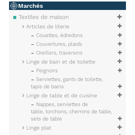
Marchés
Textiles de maison
Articles de literie
Couettes, édredons
Couvertures, plaids
Oreillers, traversins
Linge de bain et de toilette
Peignoirs
Serviettes, gants de toilette,
tapis de bains
Linge de table et de cuisine
Nappes, serviettes de
table, torchons, chemins de table,
sets de table
Linge plat