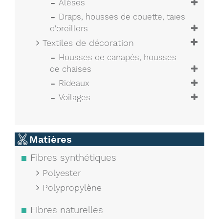
Alèses
Draps, housses de couette, taies
d'oreillers
Textiles de décoration
Housses de canapés, housses
de chaises
Rideaux
Voilages
Matières
Fibres synthétiques
Polyester
Polypropylène
Fibres naturelles