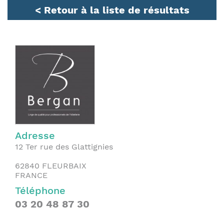
< Retour à la liste de résultats
Adresse
12 Ter rue des Glattignies
62840
FLEURBAIX
FRANCE
Téléphone
03 20 48 87 30