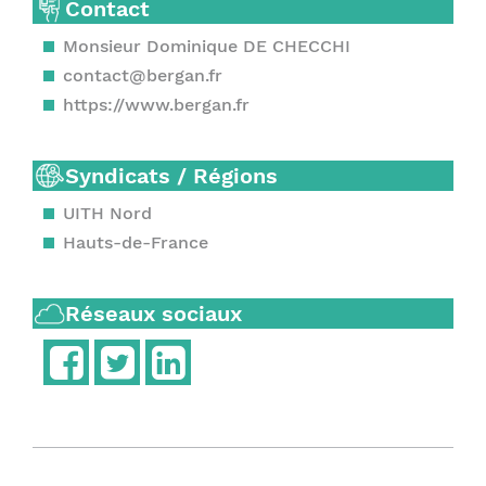
Contact
Monsieur Dominique DE CHECCHI
contact@bergan.fr
https://www.bergan.fr
Syndicats / Régions
UITH Nord
Hauts-de-France
Réseaux sociaux